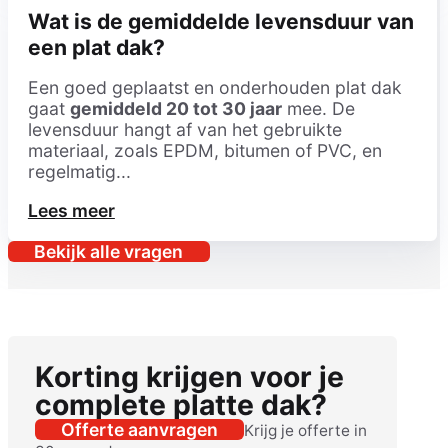
Wat is de gemiddelde levensduur van
een plat dak?
Een goed geplaatst en onderhouden plat dak
gaat
gemiddeld 20 tot 30 jaar
mee. De
levensduur hangt af van het gebruikte
materiaal, zoals EPDM, bitumen of PVC, en
regelmatig...
Lees meer
Bekijk alle vragen
Korting krijgen voor je
complete platte dak?
Offerte aanvragen
Krijg je offerte in