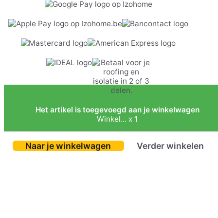
Het artikel is toegevoegd aan je winkelwagen
Winkel... x
1
Naar je winkelwagen
Verder winkelen