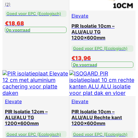
(2)
Goed voor EPC (Ecologisch)
Elevate
€
18,68
PIR Isolatie 10cm –
Op voorraad
ALU/ALU TG
1200x600mm
Goed voor EPC (Ecologisch)
€
13,96
Op voorraad
Elevate
Elevate
PIR Isolatie 12cm –
PIR Isolatie 10cm –
ALU/ALU TG
ALU/ALU Rechte kant
1200x600mm
1200x600mm
Goed voor EPC (Ecologisch)
Goed voor EPC (Ecologisch)