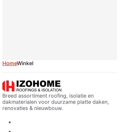
Home
Winkel
Breed assortiment roofing, isolatie en
dakmaterialen voor duurzame platte daken,
renovaties & nieuwbouw.