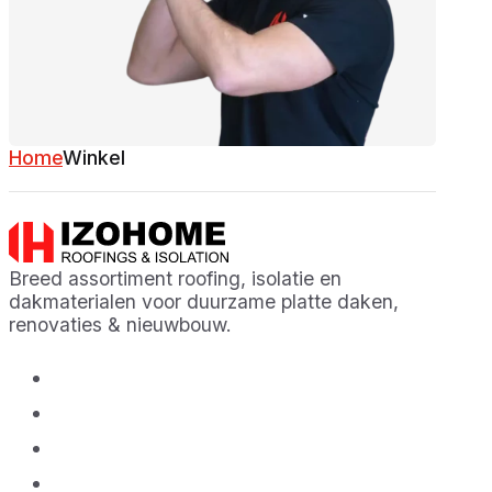
Home
Winkel
Breed assortiment roofing, isolatie en
dakmaterialen voor duurzame platte daken,
renovaties & nieuwbouw.