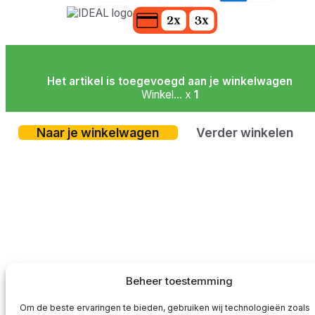
Het artikel is toegevoegd aan je winkelwagen
Winkel... x
1
Naar je winkelwagen
Verder winkelen
Beheer toestemming
Om de beste ervaringen te bieden, gebruiken wij technologieën zoals