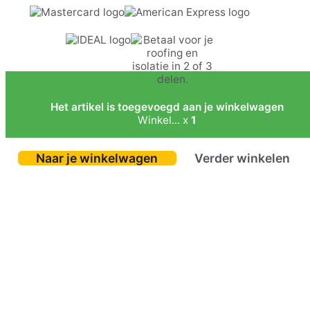
Het artikel is toegevoegd aan je winkelwagen
Winkel... x
1
Naar je winkelwagen
Verder winkelen