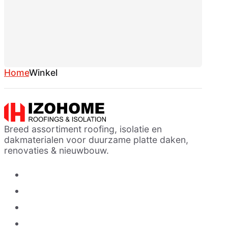
Home
Winkel
Breed assortiment roofing, isolatie en
dakmaterialen voor duurzame platte daken,
renovaties & nieuwbouw.