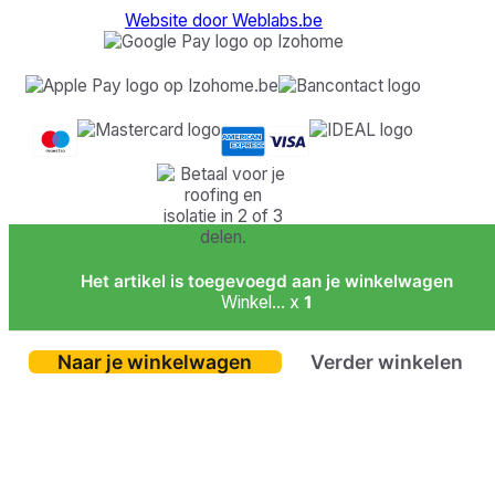
Website door Weblabs.be
Het artikel is toegevoegd aan je winkelwagen
Winkel... x
1
Naar je winkelwagen
Verder winkelen