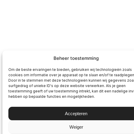
Beheer toestemming
Om de beste ervaringen te bieden, gebruiken wij technologieën zoals
cookies om informatie over je apparaat op te slaan en/of te raadplegen
Door in te stemmen met deze technologieën kunnen wij gegevens zoa
surfgedrag of unieke ID's op deze website verwerken. Als je geen
toestemming geeft of uw toestemming intrekt, kan dit een nadelige in
hebben op bepaalde functies en mogelijkheden.
Accepteren
Weiger