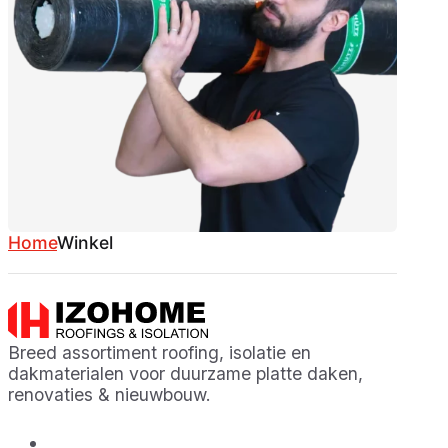
Home
Winkel
Breed assortiment roofing, isolatie en
dakmaterialen voor duurzame platte daken,
renovaties & nieuwbouw.