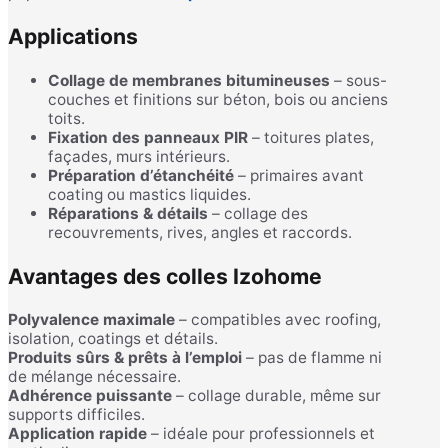
Applications
Collage de membranes bitumineuses
– sous-
couches et finitions sur béton, bois ou anciens
toits.
Fixation des panneaux PIR
– toitures plates,
façades, murs intérieurs.
Préparation d’étanchéité
– primaires avant
coating ou mastics liquides.
Réparations & détails
– collage des
recouvrements, rives, angles et raccords.
Avantages des colles Izohome
Polyvalence maximale
– compatibles avec roofing,
isolation, coatings et détails.
Produits sûrs & prêts à l’emploi
– pas de flamme ni
de mélange nécessaire.
Adhérence puissante
– collage durable, même sur
supports difficiles.
Application rapide
– idéale pour professionnels et