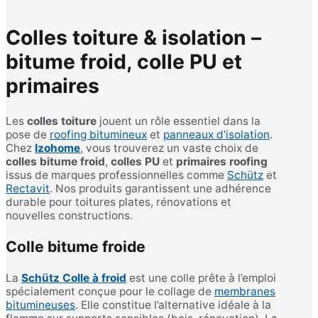
Colles toiture & isolation –
bitume froid, colle PU et
primaires
Les
colles toiture
jouent un rôle essentiel dans la
pose de
roofing bitumineux
et
panneaux d’isolation
.
Chez
Izohome
, vous trouverez un vaste choix de
colles bitume froid
,
colles PU
et
primaires roofing
issus de marques professionnelles comme
Schütz
et
Rectavit
. Nos produits garantissent une adhérence
durable pour toitures plates, rénovations et
nouvelles constructions.
Colle bitume froide
La
Schütz Colle à froid
est une colle prête à l’emploi
spécialement conçue pour le collage de
membranes
bitumineuses
. Elle constitue l’alternative idéale à la