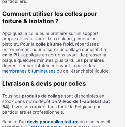
particuliers.
Comment utiliser les colles pour
toiture & isolation ?
Appliquez la colle ou le primaire sur un support
propre et sec à l’aide d’un rouleau, pinceau ou
pistolet. Pour la
colle bitume froid
, répartissez
uniformément pour assurer un collage complet. La
colle PU
s’applique en cordons avant de presser la
plaque quelques minutes plus tard. Les
primaires
doivent sécher totalement avant la pose des
membranes bitumineuses
ou de l’étanchéité liquide.
Livraison & devis pour colles
Tous nos
produits de collage
sont disponibles en
stock dans notre dépôt de
Vilvoorde (Fabriekstraat
54)
. Livraison rapide dans toute la Belgique pour
particuliers et professionnels.
Besoin d’un
devis pour colles toiture
ou d’un conseil