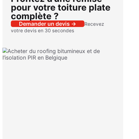
pour votre toiture plate
complète ?
Demander un devis →
Recevez
votre devis en 30 secondes