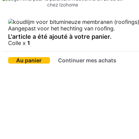
L'article a été ajouté à votre panier.
Colle x
1
Au panier
Continuer mes achats