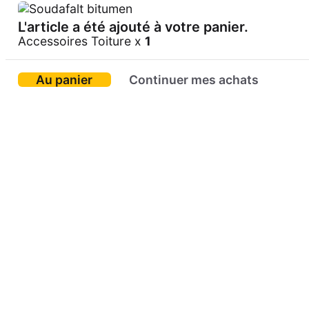
L'article a été ajouté à votre panier.
Accessoires Toiture x
1
Au panier
Continuer mes achats