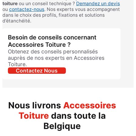
toiture
ou un conseil technique ?
Demandez un devis
ou
contactez-nous
. Nos experts vous accompagnent
dans le choix des profils, fixations et solutions
d’étanchéité.
Besoin de conseils concernant
Accessoires Toiture ?
Obtenez des conseils personnalisés
auprès de nos experts en Accessoires
Toiture.
Contactez Nous
Nous livrons
Accessoires
Toiture
dans toute la
Belgique