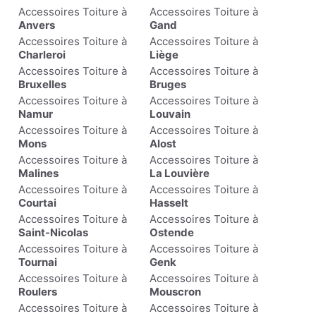
Accessoires Toiture à
Accessoires Toiture à
Anvers
Gand
Accessoires Toiture à
Accessoires Toiture à
Charleroi
Liège
Accessoires Toiture à
Accessoires Toiture à
Bruxelles
Bruges
Accessoires Toiture à
Accessoires Toiture à
Namur
Louvain
Accessoires Toiture à
Accessoires Toiture à
Mons
Alost
Accessoires Toiture à
Accessoires Toiture à
Malines
La Louvière
Accessoires Toiture à
Accessoires Toiture à
Courtai
Hasselt
Accessoires Toiture à
Accessoires Toiture à
Saint-Nicolas
Ostende
Accessoires Toiture à
Accessoires Toiture à
Tournai
Genk
Accessoires Toiture à
Accessoires Toiture à
Roulers
Mouscron
Accessoires Toiture à
Accessoires Toiture à