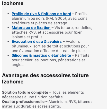
Izohome
Profils de rive & finitions de bord
– Profils
aluminium ou noirs (RAL 9005), avec coins
extérieurs et pièces de serrage.
Matériaux de fixation
– Vis toiture, rondelles,
attaches RVS, et accessoires pour fixer
isolants et profils.
Évacuation d’eau & avaloirs
– Avaloirs
bitumineux, sorties de toit et solutions pour
une évacuation efficace de l’eau de pluie.
Silicones & mastics d’étanchéité
– Parfaits
pour sceller les jonctions, pénétrations et
angles.
Avantages des accessoires toiture
Izohome
Solution toiture complète
– Tous les éléments
nécessaires à une finition parfaite.
Qualité professionnelle
– Aluminium, RVS, bitume :
matériaux durables et résistants.