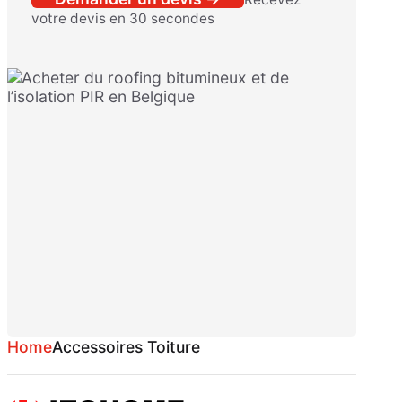
votre devis en 30 secondes
Home
Accessoires Toiture