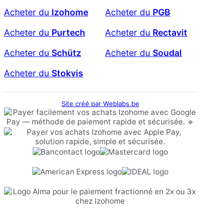
Acheter du
Izohome
Acheter du
PGB
Acheter du
Purtech
Acheter du
Rectavit
Acheter du
Schütz
Acheter du
Soudal
Acheter du
Stokvis
Site créé par Weblabs.be