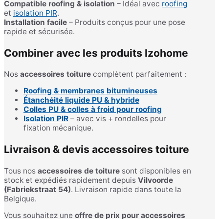
Compatible roofing & isolation
– Idéal avec
roofing
et
isolation PIR
.
Installation facile
– Produits conçus pour une pose
rapide et sécurisée.
Combiner avec les produits Izohome
Nos
accessoires toiture
complètent parfaitement :
Roofing & membranes bitumineuses
Étanchéité liquide PU & hybride
Colles PU & colles à froid pour roofing
Isolation PIR
– avec vis + rondelles pour
fixation mécanique.
Livraison & devis accessoires toiture
Tous nos
accessoires de toiture
sont disponibles en
stock et expédiés rapidement depuis
Vilvoorde
(Fabriekstraat 54)
. Livraison rapide dans toute la
Belgique.
Vous souhaitez une
offre de prix pour accessoires