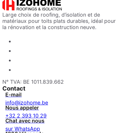
Large choix de roofing, d’isolation et de
matériaux pour toits plats durables, idéal pour
la rénovation et la construction neuve.
N° TVA: BE 1011.839.662
Contact
E-mail
info@izohome.be
Nous appeler
+32 2 393 10 29
Chat avec nous
sur WhatsApp