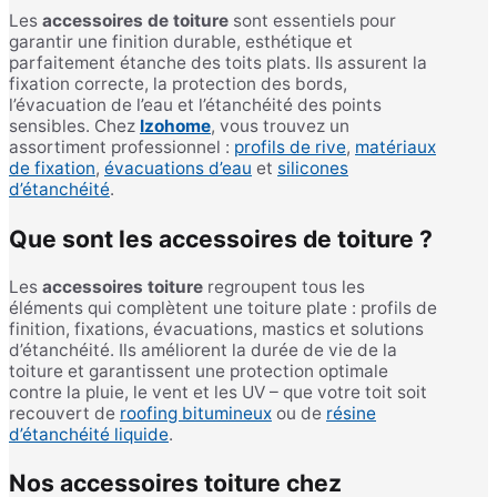
Les
accessoires de toiture
sont essentiels pour
garantir une finition durable, esthétique et
parfaitement étanche des toits plats. Ils assurent la
fixation correcte, la protection des bords,
l’évacuation de l’eau et l’étanchéité des points
sensibles. Chez
Izohome
, vous trouvez un
assortiment professionnel :
profils de rive
,
matériaux
de fixation
,
évacuations d’eau
et
silicones
d’étanchéité
.
Que sont les accessoires de toiture ?
Les
accessoires toiture
regroupent tous les
éléments qui complètent une toiture plate : profils de
finition, fixations, évacuations, mastics et solutions
d’étanchéité. Ils améliorent la durée de vie de la
toiture et garantissent une protection optimale
contre la pluie, le vent et les UV – que votre toit soit
recouvert de
roofing bitumineux
ou de
résine
d’étanchéité liquide
.
Nos accessoires toiture chez