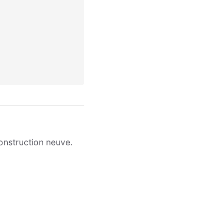
construction neuve.