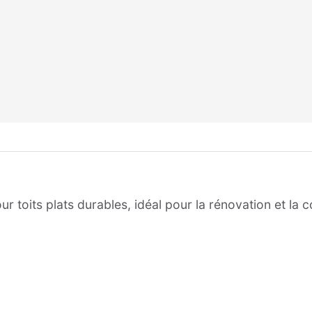
ur toits plats durables, idéal pour la rénovation et la 