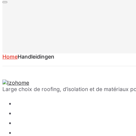
Home
Handleidingen
Large choix de roofing, d’isolation et de matériaux po