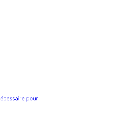
nécessaire pour