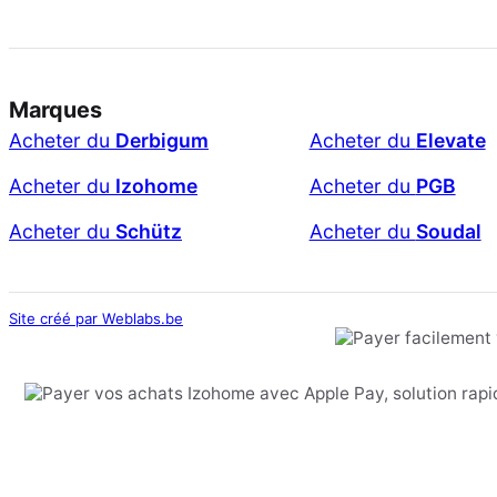
Marques
Acheter du
Derbigum
Acheter du
Elevate
Acheter du
Izohome
Acheter du
PGB
Acheter du
Schütz
Acheter du
Soudal
Site créé par Weblabs.be