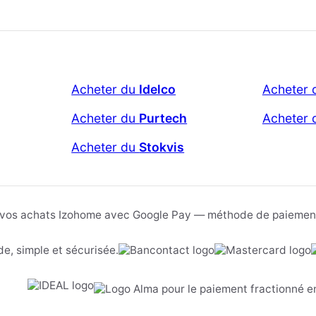
Acheter du
Idelco
Acheter
Acheter du
Purtech
Acheter
Acheter du
Stokvis