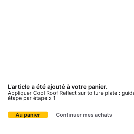
L'article a été ajouté à votre panier.
Appliquer Cool Roof Reflect sur toiture plate : guid
étape par étape x
1
Au panier
Continuer mes achats