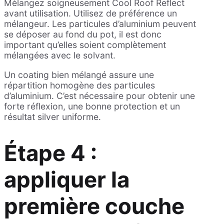
Mélangez soigneusement Cool Roof Reflect
avant utilisation. Utilisez de préférence un
mélangeur. Les particules d’aluminium peuvent
se déposer au fond du pot, il est donc
important qu’elles soient complètement
mélangées avec le solvant.
Un coating bien mélangé assure une
répartition homogène des particules
d’aluminium. C’est nécessaire pour obtenir une
forte réflexion, une bonne protection et un
résultat silver uniforme.
Étape 4 :
appliquer la
première couche