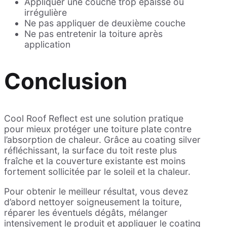
Appliquer une couche trop épaisse ou
irrégulière
Ne pas appliquer de deuxième couche
Ne pas entretenir la toiture après
application
Conclusion
Cool Roof Reflect est une solution pratique
pour mieux protéger une toiture plate contre
l’absorption de chaleur. Grâce au coating silver
réfléchissant, la surface du toit reste plus
fraîche et la couverture existante est moins
fortement sollicitée par le soleil et la chaleur.
Pour obtenir le meilleur résultat, vous devez
d’abord nettoyer soigneusement la toiture,
réparer les éventuels dégâts, mélanger
intensivement le produit et appliquer le coating