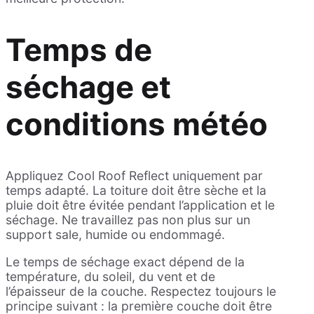
Temps de
séchage et
conditions météo
Appliquez Cool Roof Reflect uniquement par
temps adapté. La toiture doit être sèche et la
pluie doit être évitée pendant l’application et le
séchage. Ne travaillez pas non plus sur un
support sale, humide ou endommagé.
Le temps de séchage exact dépend de la
température, du soleil, du vent et de
l’épaisseur de la couche. Respectez toujours le
principe suivant : la première couche doit être