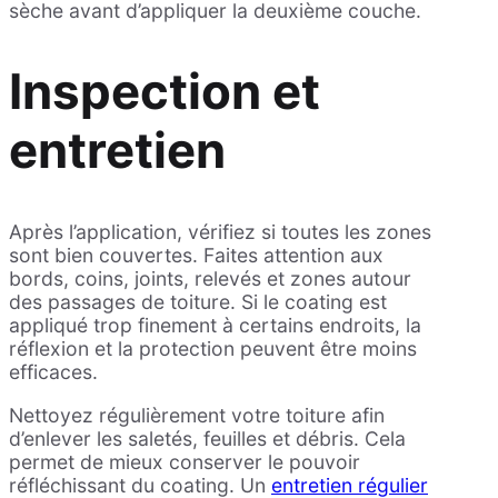
sèche avant d’appliquer la deuxième couche.
Inspection et
entretien
Après l’application, vérifiez si toutes les zones
sont bien couvertes. Faites attention aux
bords, coins, joints, relevés et zones autour
des passages de toiture. Si le coating est
appliqué trop finement à certains endroits, la
réflexion et la protection peuvent être moins
efficaces.
Nettoyez régulièrement votre toiture afin
d’enlever les saletés, feuilles et débris. Cela
permet de mieux conserver le pouvoir
réfléchissant du coating. Un
entretien régulier