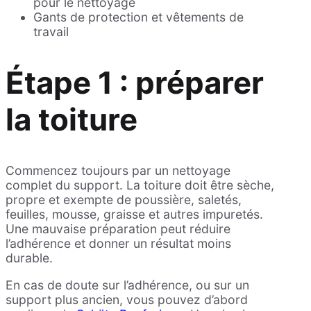
pour le nettoyage
Gants de protection et vêtements de
travail
Étape 1 : préparer
la toiture
Commencez toujours par un nettoyage
complet du support. La toiture doit être sèche,
propre et exempte de poussière, saletés,
feuilles, mousse, graisse et autres impuretés.
Une mauvaise préparation peut réduire
l’adhérence et donner un résultat moins
durable.
En cas de doute sur l’adhérence, ou sur un
support plus ancien, vous pouvez d’abord