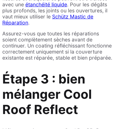
avec une
étanchéité liquide
. Pour les dégâts
plus profonds, les joints ou les ouvertures, il
vaut mieux utiliser le
Schütz Mastic de
Réparation
.
Assurez-vous que toutes les réparations
soient complètement sèches avant de
continuer. Un coating réfléchissant fonctionne
correctement uniquement si la couverture
existante est réparée, stable et bien préparée.
Étape 3 : bien
mélanger Cool
Roof Reflect