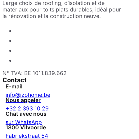
Large choix de roofing, d’isolation et de
matériaux pour toits plats durables, idéal pour
la rénovation et la construction neuve.
N° TVA: BE 1011.839.662
Contact
E-mail
info@izohome.be
Nous appeler
+32 2 393 10 29
Chat avec nous
sur WhatsApp
1800 Vilvoorde
Fabriekstraat 54