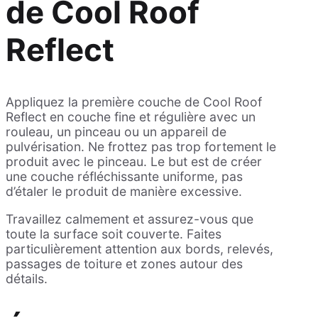
de Cool Roof
Reflect
Appliquez la première couche de Cool Roof
Reflect en couche fine et régulière avec un
rouleau, un pinceau ou un appareil de
pulvérisation. Ne frottez pas trop fortement le
produit avec le pinceau. Le but est de créer
une couche réfléchissante uniforme, pas
d’étaler le produit de manière excessive.
Travaillez calmement et assurez-vous que
toute la surface soit couverte. Faites
particulièrement attention aux bords, relevés,
passages de toiture et zones autour des
détails.