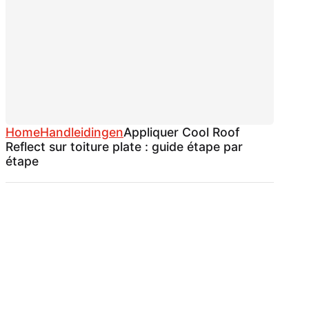
Home
Handleidingen
Appliquer Cool Roof
Reflect sur toiture plate : guide étape par
étape