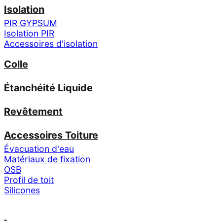
Isolation
PIR GYPSUM
Isolation PIR
Accessoires d'isolation
Colle
Étanchéité Liquide
Revêtement
Accessoires Toiture
Évacuation d'eau
Matériaux de fixation
OSB
Profil de toit
Silicones