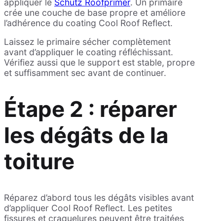
appliquer le
Schütz Roofprimer
. Un primaire
crée une couche de base propre et améliore
l’adhérence du coating Cool Roof Reflect.
Laissez le primaire sécher complètement
avant d’appliquer le coating réfléchissant.
Vérifiez aussi que le support est stable, propre
et suffisamment sec avant de continuer.
Étape 2 : réparer
les dégâts de la
toiture
Réparez d’abord tous les dégâts visibles avant
d’appliquer Cool Roof Reflect. Les petites
fissures et craquelures peuvent être traitées