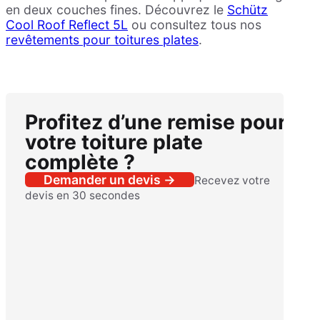
en deux couches fines. Découvrez le
Schütz
Cool Roof Reflect 5L
ou consultez tous nos
revêtements pour toitures plates
.
Profitez d’une remise pour
votre toiture plate
complète ?
Demander un devis →
Recevez votre
devis en 30 secondes