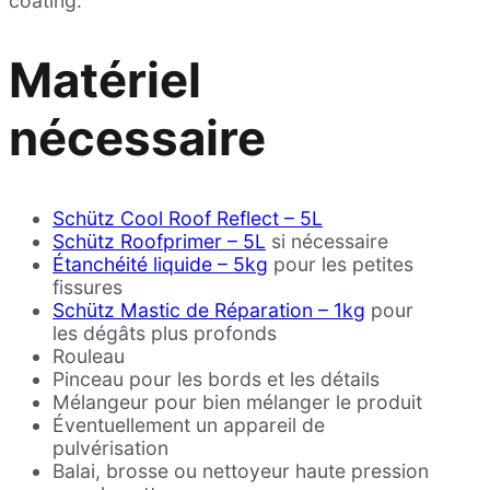
coating.
Matériel
nécessaire
Schütz Cool Roof Reflect – 5L
Schütz Roofprimer – 5L
si nécessaire
Étanchéité liquide – 5kg
pour les petites
fissures
Schütz Mastic de Réparation – 1kg
pour
les dégâts plus profonds
Rouleau
Pinceau pour les bords et les détails
Mélangeur pour bien mélanger le produit
Éventuellement un appareil de
pulvérisation
Balai, brosse ou nettoyeur haute pression