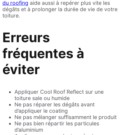
du roofing
aide aussi à repérer plus vite les
dégâts et à prolonger la durée de vie de votre
toiture.
Erreurs
fréquentes à
éviter
Appliquer Cool Roof Reflect sur une
toiture sale ou humide
Ne pas réparer les dégâts avant
d’appliquer le coating
Ne pas mélanger suffisamment le produit
Ne pas bien répartir les particules
d’aluminium