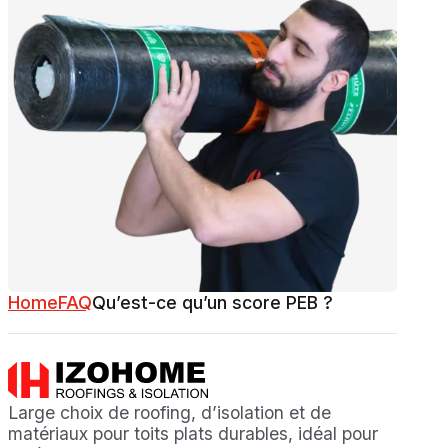
Home
FAQ
Qu’est-ce qu’un score PEB ?
Large choix de roofing, d’isolation et de
matériaux pour toits plats durables, idéal pour