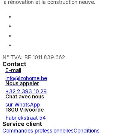
la rénovation et la construction neuve.
N° TVA: BE 1011.839.662
Contact
E-mail
info@izohome.be
Nous appeler
+32 2 393 10 29
Chat avec nous
sur WhatsApp
1800 Vilvoorde
Fabriekstraat 54
Service client
Commandes professionnelles
Conditions