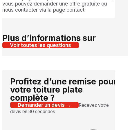
vous pouvez demander une offre gratuite ou
nous contacter via la page contact.
Plus d’informations sur
Voir toutes les questions
Profitez d’une remise pour
votre toiture plate
complète ?
Demander un devis →
Recevez votre
devis en 30 secondes