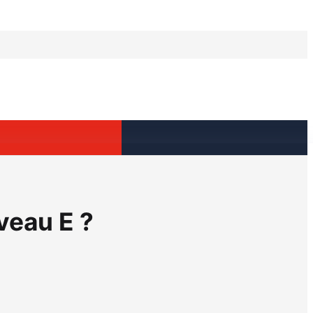
iveau E ?