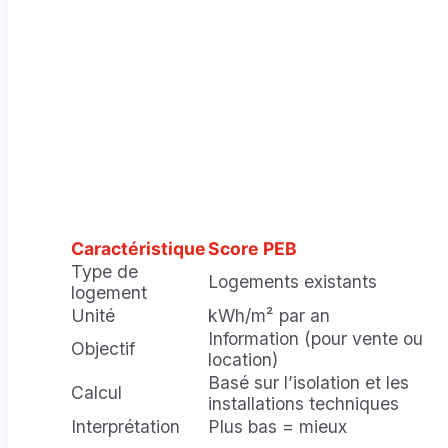
Caractéristique
Score PEB
Type de
Logements existants
logement
Unité
kWh/m² par an
Information (pour vente ou
Objectif
location)
Basé sur l’isolation et les
Calcul
installations techniques
Interprétation
Plus bas = mieux