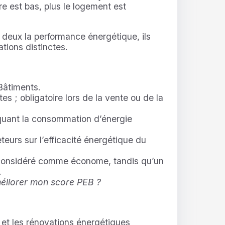
re est bas, plus le logement est
 deux la performance énergétique, ils
ations distinctes.
Bâtiments.
es ; obligatoire lors de la vente ou de la
quant la consommation d’énergie
teurs sur l’efficacité énergétique du
onsidéré comme économe, tandis qu’un
.
éliorer mon score PEB ?
 et les rénovations énergétiques