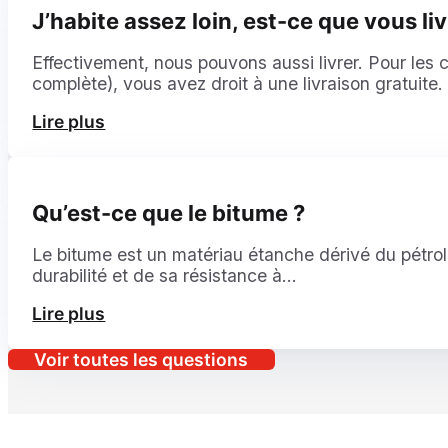
J’habite assez loin, est-ce que vous liv
Effectivement, nous pouvons aussi livrer. Pour les
complète), vous avez droit à une livraison gratuit
Lire plus
Qu’est-ce que le bitume ?
Le bitume est un matériau étanche dérivé du pétrole.
durabilité et de sa résistance à...
Lire plus
Voir toutes les questions