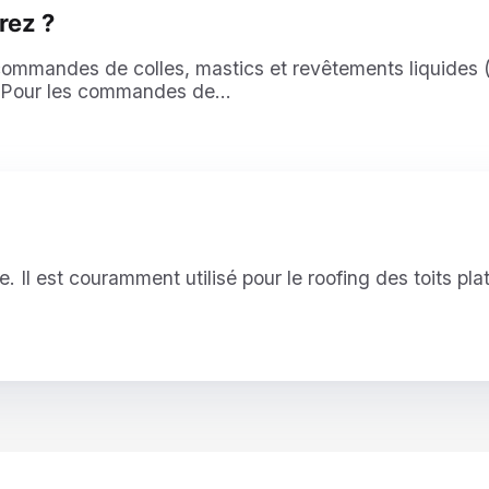
rez ?
 commandes de colles, mastics et revêtements liquides (
e. Pour les commandes de...
 Il est couramment utilisé pour le roofing des toits pla