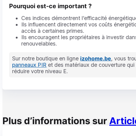
Pourquoi est-ce important ?
Ces indices démontrent l’efficacité énergétiqu
Ils influencent directement vos coûts énergétiq
accès à certaines primes.
Ils encouragent les propriétaires à investir dan
renouvelables.
Sur notre boutique en ligne
izohome.be
, vous tr
panneaux PIR
et des matériaux de couverture qui 
réduire votre niveau E.
Plus d’informations sur
Articl