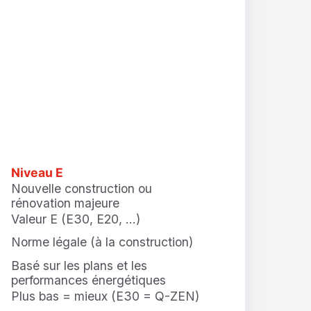
Niveau E
Nouvelle construction ou
rénovation majeure
Valeur E (E30, E20, …)
Norme légale (à la construction)
Basé sur les plans et les
performances énergétiques
Plus bas = mieux (E30 = Q-ZEN)