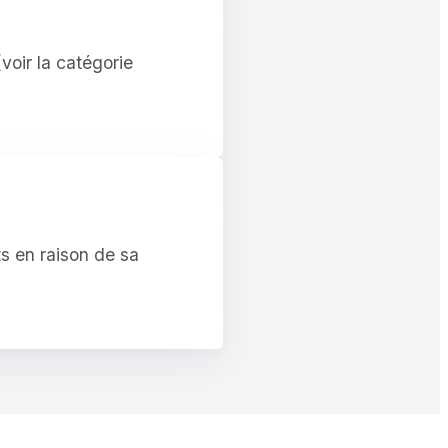
voir la catégorie
ts en raison de sa