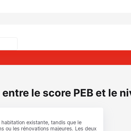
 entre le score PEB et le n
 habitation existante, tandis que le
ons ou les rénovations majeures. Les deux