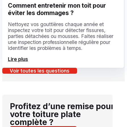
Comment entretenir mon toit pour
éviter les dommages ?
Nettoyez vos gouttières chaque année et
inspectez votre toit pour détecter fissures,
parties détachées ou mousses. Faites réaliser
une inspection professionnelle régulière pour
identifier les problèmes à temps.
Lire plus
Voir toutes les questions
Profitez d’une remise pour
votre toiture plate
complète ?