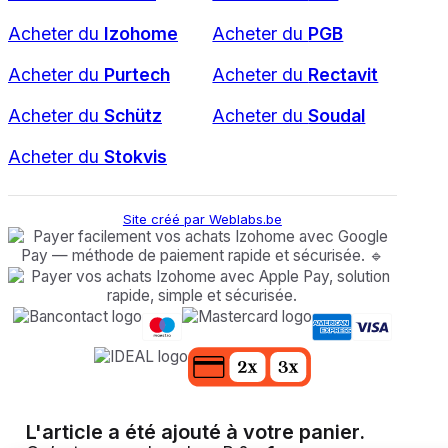
Acheter du
Izohome
Acheter du
PGB
Acheter du
Purtech
Acheter du
Rectavit
Acheter du
Schütz
Acheter du
Soudal
Acheter du
Stokvis
Site créé par Weblabs.be
L'article a été ajouté à votre panier.