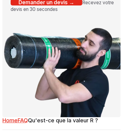
Demander un devis →
Recevez votre
devis en 30 secondes
Home
FAQ
Qu'est-ce que la valeur R ?