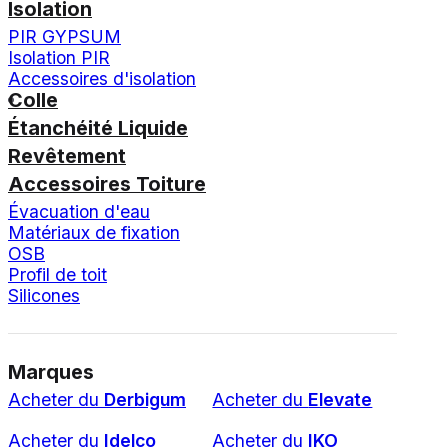
Isolation
PIR GYPSUM
Isolation PIR
Accessoires d'isolation
Colle
Étanchéité Liquide
Revêtement
Accessoires Toiture
Évacuation d'eau
Matériaux de fixation
OSB
Profil de toit
Silicones
Marques
Acheter du
Derbigum
Acheter du
Elevate
Acheter du
Idelco
Acheter du
IKO