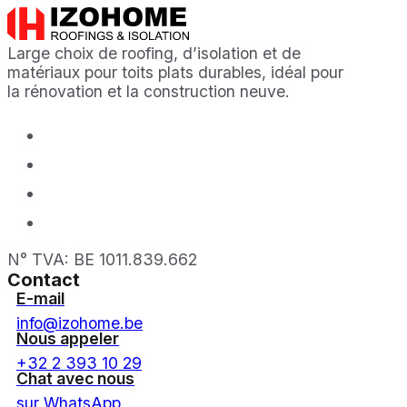
Large choix de roofing, d’isolation et de
matériaux pour toits plats durables, idéal pour
la rénovation et la construction neuve.
N° TVA: BE 1011.839.662
Contact
E-mail
info@izohome.be
Nous appeler
+32 2 393 10 29
Chat avec nous
sur WhatsApp