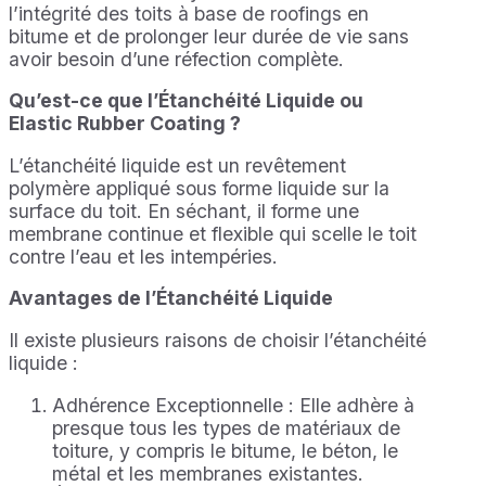
l’intégrité des toits à base de roofings en
bitume et de prolonger leur durée de vie sans
avoir besoin d’une réfection complète.
Qu’est-ce que l’Étanchéité Liquide ou
Elastic Rubber Coating ?
L’étanchéité liquide est un revêtement
polymère appliqué sous forme liquide sur la
surface du toit. En séchant, il forme une
membrane continue et flexible qui scelle le toit
contre l’eau et les intempéries.
Avantages de l’Étanchéité Liquide
Il existe plusieurs raisons de choisir l’étanchéité
liquide :
Adhérence Exceptionnelle : Elle adhère à
presque tous les types de matériaux de
toiture, y compris le bitume, le béton, le
métal et les membranes existantes.