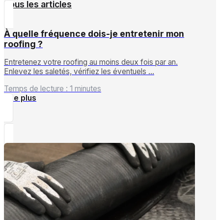
Tous les articles
À quelle fréquence dois-je entretenir mon
roofing ?
Entretenez votre roofing au moins deux fois par an.
Enlevez les saletés, vérifiez les éventuels …
Temps de lecture : 1 minutes
Lire plus