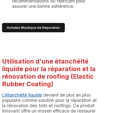
recommandations du fabricant pour
assurer une bonne adhérence.
Achetez Mastique de Réparation
Utilisation d’une étanchéité
liquide pour la réparation et la
rénovation de roofing (Elastic
Rubber Coating)
L’étanchéité liquide
devient de plus en plus
populaire comme solution pour la réparation et
la rénovation des toits et roofings. Ce produit
innovant offre un moyen efficace de restaurer