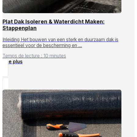
Plat Dak Isoleren & Waterdicht Maken:
Stappenplan
Inleiding Het bouwen van een sterk en duurzaam dak is
essentieel voor de bescherming en …
Temps de lecture : 10 minutes
Lire plus