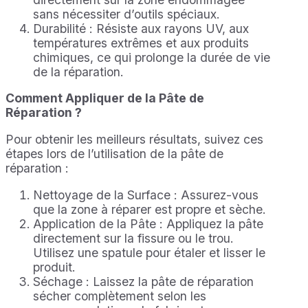
sans nécessiter d’outils spéciaux.
Durabilité : Résiste aux rayons UV, aux
températures extrêmes et aux produits
chimiques, ce qui prolonge la durée de vie
de la réparation.
Comment Appliquer de la Pâte de
Réparation ?
Pour obtenir les meilleurs résultats, suivez ces
étapes lors de l’utilisation de la pâte de
réparation :
Nettoyage de la Surface : Assurez-vous
que la zone à réparer est propre et sèche.
Application de la Pâte : Appliquez la pâte
directement sur la fissure ou le trou.
Utilisez une spatule pour étaler et lisser le
produit.
Séchage : Laissez la pâte de réparation
sécher complètement selon les