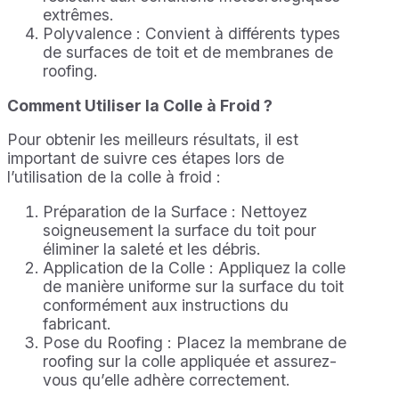
extrêmes.
Polyvalence : Convient à différents types
de surfaces de toit et de membranes de
roofing.
Comment Utiliser la Colle à Froid ?
Pour obtenir les meilleurs résultats, il est
important de suivre ces étapes lors de
l’utilisation de la colle à froid :
Préparation de la Surface : Nettoyez
soigneusement la surface du toit pour
éliminer la saleté et les débris.
Application de la Colle : Appliquez la colle
de manière uniforme sur la surface du toit
conformément aux instructions du
fabricant.
Pose du Roofing : Placez la membrane de
roofing sur la colle appliquée et assurez-
vous qu’elle adhère correctement.