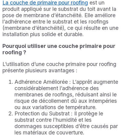
La couche de primaire pour roofing
est un
produit appliqué sur le substrat du toit avant la
pose de membrane d’étanchéité. Elle améliore
l’adhérence entre le substrat et les roofings
(membrane d’étanchéité), ce qui résulte en une
installation plus solide et durable.
Pourquoi utiliser une couche primaire pour
roofing ?
L’utilisation d’une couche primaire pour roofing
présente plusieurs avantages :
Adhérence Améliorée : L’apprêt augmente
considérablement l’adhérence des
membranes de roofings, réduisant ainsi le
risque de décollement dû aux intempéries
ou aux variations de température.
Protection du Substrat : Il protège le
substrat contre l’humidité et les
dommages susceptibles d’être causés par
les matériaux de couverture.