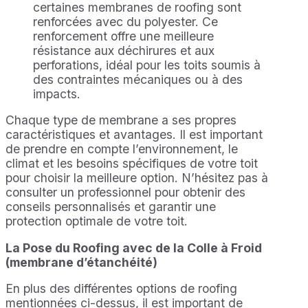
certaines membranes de roofing sont
renforcées avec du polyester. Ce
renforcement offre une meilleure
résistance aux déchirures et aux
perforations, idéal pour les toits soumis à
des contraintes mécaniques ou à des
impacts.
Chaque type de membrane a ses propres
caractéristiques et avantages. Il est important
de prendre en compte l’environnement, le
climat et les besoins spécifiques de votre toit
pour choisir la meilleure option. N’hésitez pas à
consulter un professionnel pour obtenir des
conseils personnalisés et garantir une
protection optimale de votre toit.
La Pose du Roofing avec de la Colle à Froid
(membrane d’étanchéité)
En plus des différentes options de roofing
mentionnées ci-dessus, il est important de