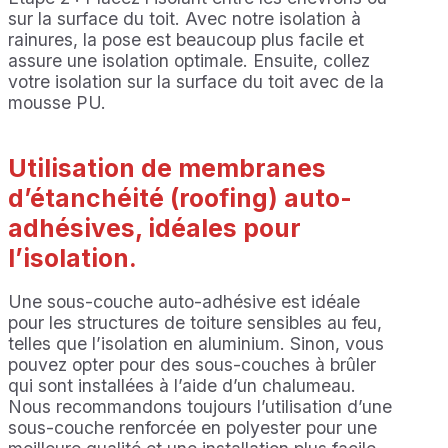
sur la surface du toit. Avec notre isolation à
rainures, la pose est beaucoup plus facile et
assure une isolation optimale. Ensuite, collez
votre isolation sur la surface du toit avec de la
mousse PU.
Utilisation de membranes
d’étanchéité (roofing) auto-
adhésives, idéales pour
l’isolation.
Une sous-couche auto-adhésive est idéale
pour les structures de toiture sensibles au feu,
telles que l’isolation en aluminium. Sinon, vous
pouvez opter pour des sous-couches à brûler
qui sont installées à l’aide d’un chalumeau.
Nous recommandons toujours l’utilisation d’une
sous-couche renforcée en polyester pour une