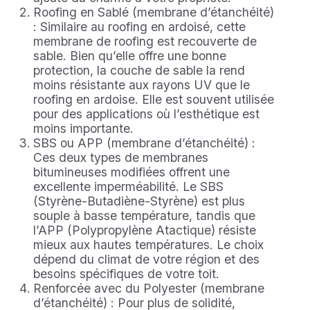
Roofing en Sablé (membrane d’étanchéité)
: Similaire au roofing en ardoisé, cette
membrane de roofing est recouverte de
sable. Bien qu’elle offre une bonne
protection, la couche de sable la rend
moins résistante aux rayons UV que le
roofing en ardoise. Elle est souvent utilisée
pour des applications où l’esthétique est
moins importante.
SBS ou APP (membrane d’étanchéité) :
Ces deux types de membranes
bitumineuses modifiées offrent une
excellente imperméabilité. Le SBS
(Styrène-Butadiène-Styrène) est plus
souple à basse température, tandis que
l’APP (Polypropylène Atactique) résiste
mieux aux hautes températures. Le choix
dépend du climat de votre région et des
besoins spécifiques de votre toit.
Renforcée avec du Polyester (membrane
d’étanchéité) : Pour plus de solidité,