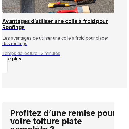
Avantages d’utiliser une colle à froid pour
Roofings
Les avantages de utiliser une colle à froid pour placer
des roofings
Temps de lecture : 2 minutes
Lire plus
Profitez d’une remise pour
votre toiture plate