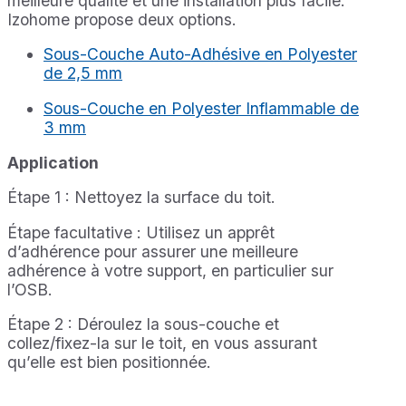
meilleure qualité et une installation plus facile.
Izohome propose deux options.
Sous-Couche Auto-Adhésive en Polyester
de 2,5 mm
Sous-Couche en Polyester Inflammable de
3 mm
Application
Étape 1 : Nettoyez la surface du toit.
Étape facultative : Utilisez un apprêt
d’adhérence pour assurer une meilleure
adhérence à votre support, en particulier sur
l’OSB.
Étape 2 : Déroulez la sous-couche et
collez/fixez-la sur le toit, en vous assurant
qu’elle est bien positionnée.