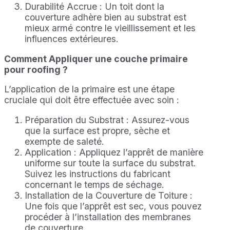
Durabilité Accrue : Un toit dont la
couverture adhère bien au substrat est
mieux armé contre le vieillissement et les
influences extérieures.
Comment Appliquer
une couche primaire
pour roofing
?
L’application de la primaire est une étape
cruciale qui doit être effectuée avec soin :
Préparation du Substrat : Assurez-vous
que la surface est propre, sèche et
exempte de saleté.
Application : Appliquez l’apprêt de manière
uniforme sur toute la surface du substrat.
Suivez les instructions du fabricant
concernant le temps de séchage.
Installation de la Couverture de Toiture :
Une fois que l’apprêt est sec, vous pouvez
procéder à l’installation des membranes
de couverture.