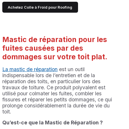
Achetez Colle à Froid pour Roofing
Mastic de réparation pour les
fuites causées par des
dommages sur votre toit plat.
La mastic de réparation
est un outil
indispensable lors de l’entretien et de la
réparation des toits, en particulier lors des
travaux de toiture. Ce produit polyvalent est
utilisé pour colmater les fuites, combler les
fissures et réparer les petits dommages, ce qui
prolonge considérablement la durée de vie du
toit.
Qu’est-ce que la Mastic de Réparation ?