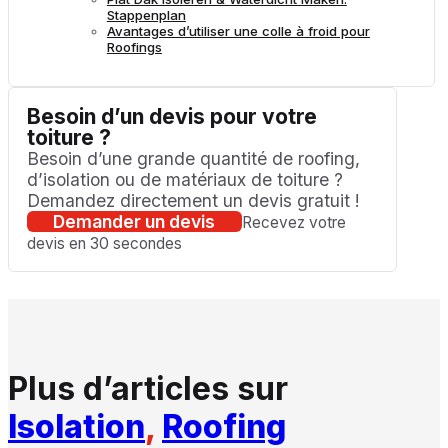
Stappenplan
Avantages d’utiliser une colle à froid pour
Roofings
Besoin d’un devis pour votre
toiture ?
Besoin d’une grande quantité de roofing,
d’isolation ou de matériaux de toiture ?
Demandez directement un devis gratuit !
Demander un devis
Recevez votre
devis en 30 secondes
Plus d’articles sur
Isolation
,
Roofing