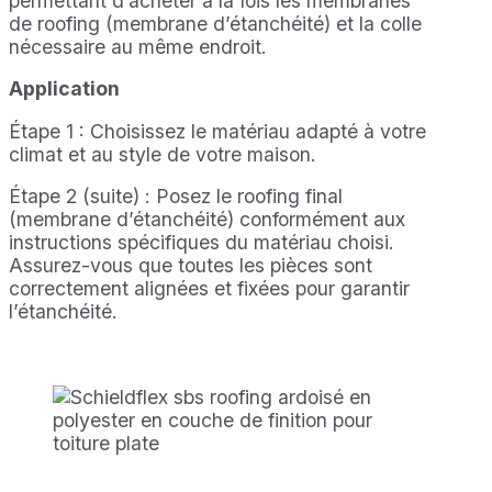
permettant d’acheter à la fois les membranes
de roofing (membrane d’étanchéité) et la colle
nécessaire au même endroit.
Application
Étape 1 : Choisissez le matériau adapté à votre
climat et au style de votre maison.
Étape 2 (suite) : Posez le roofing final
(membrane d’étanchéité) conformément aux
instructions spécifiques du matériau choisi.
Assurez-vous que toutes les pièces sont
correctement alignées et fixées pour garantir
l’étanchéité.