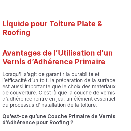
Liquide pour Toiture Plate &
Roofing
Avantages de l’Utilisation d’un
Vernis d’Adhérence Primaire
Lorsqu’il s’agit de garantir la durabilité et
l’efficacité d’un toit, la préparation de la surface
est aussi importante que le choix des matériaux
de couverture. C’est là que la couche de vernis
d’adhérence rentre en jeu, un élément essentiel
du processus d’installation de la toiture.
Qu’est-ce qu’une Couche Primaire de Vernis
d’Adhérence pour Roofing ?