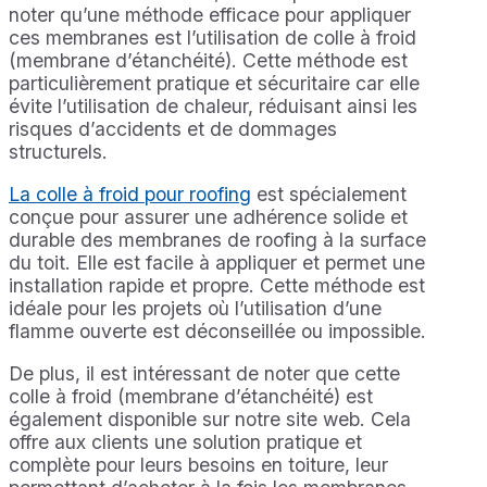
noter qu’une méthode efficace pour appliquer
ces membranes est l’utilisation de colle à froid
(membrane d’étanchéité). Cette méthode est
particulièrement pratique et sécuritaire car elle
évite l’utilisation de chaleur, réduisant ainsi les
risques d’accidents et de dommages
structurels.
La colle à froid pour roofing
est spécialement
conçue pour assurer une adhérence solide et
durable des membranes de roofing à la surface
du toit. Elle est facile à appliquer et permet une
installation rapide et propre. Cette méthode est
idéale pour les projets où l’utilisation d’une
flamme ouverte est déconseillée ou impossible.
De plus, il est intéressant de noter que cette
colle à froid (membrane d’étanchéité) est
également disponible sur notre site web. Cela
offre aux clients une solution pratique et
complète pour leurs besoins en toiture, leur