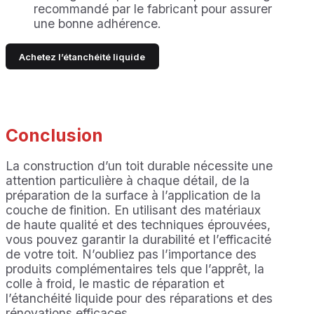
recommandé par le fabricant pour assurer
une bonne adhérence.
Achetez l’étanchéité liquide
Conclusion
La construction d’un toit durable nécessite une
attention particulière à chaque détail, de la
préparation de la surface à l’application de la
couche de finition. En utilisant des matériaux
de haute qualité et des techniques éprouvées,
vous pouvez garantir la durabilité et l’efficacité
de votre toit. N’oubliez pas l’importance des
produits complémentaires tels que l’apprêt, la
colle à froid, le mastic de réparation et
l’étanchéité liquide pour des réparations et des
rénovations efficaces.