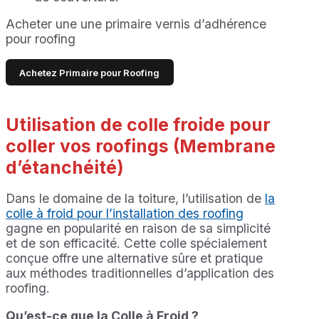
Acheter une une primaire vernis d’adhérence
pour roofing
Achetez Primaire pour Roofing
Utilisation de colle froide pour
coller vos roofings (Membrane
d’étanchéité)
Dans le domaine de la toiture, l’utilisation de
la
colle à froid pour l’installation des roofing
gagne en popularité en raison de sa simplicité
et de son efficacité. Cette colle spécialement
conçue offre une alternative sûre et pratique
aux méthodes traditionnelles d’application des
roofing.
Qu’est-ce que la Colle à Froid ?