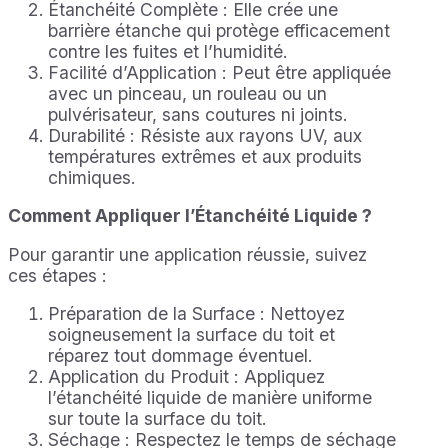
Étanchéité Complète : Elle crée une
barrière étanche qui protège efficacement
contre les fuites et l’humidité.
Facilité d’Application : Peut être appliquée
avec un pinceau, un rouleau ou un
pulvérisateur, sans coutures ni joints.
Durabilité : Résiste aux rayons UV, aux
températures extrêmes et aux produits
chimiques.
Comment Appliquer l’Étanchéité Liquide ?
Pour garantir une application réussie, suivez
ces étapes :
Préparation de la Surface : Nettoyez
soigneusement la surface du toit et
réparez tout dommage éventuel.
Application du Produit : Appliquez
l’étanchéité liquide de manière uniforme
sur toute la surface du toit.
Séchage : Respectez le temps de séchage