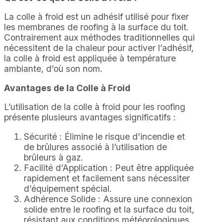
La colle à froid est un adhésif utilisé pour fixer
les membranes de roofing à la surface du toit.
Contrairement aux méthodes traditionnelles qui
nécessitent de la chaleur pour activer l’adhésif,
la colle à froid est appliquée à température
ambiante, d’où son nom.
Avantages de la Colle à Froid
L’utilisation de la colle à froid pour les roofing
présente plusieurs avantages significatifs :
Sécurité : Élimine le risque d’incendie et
de brûlures associé à l’utilisation de
brûleurs à gaz.
Facilité d’Application : Peut être appliquée
rapidement et facilement sans nécessiter
d’équipement spécial.
Adhérence Solide : Assure une connexion
solide entre le roofing et la surface du toit,
résistant aux conditions météorologiques