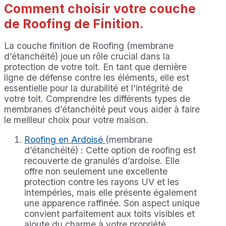
Comment choisir votre couche
de Roofing de Finition.
La couche finition de Roofing (membrane
d’étanchéité) joue un rôle crucial dans la
protection de votre toit. En tant que dernière
ligne de défense contre les éléments, elle est
essentielle pour la durabilité et l’intégrité de
votre toit. Comprendre les différents types de
membranes d’étanchéité peut vous aider à faire
le meilleur choix pour votre maison.
Roofing en Ardoisé
(membrane
d’étanchéité) : Cette option de roofing est
recouverte de granulés d’ardoise. Elle
offre non seulement une excellente
protection contre les rayons UV et les
intempéries, mais elle présente également
une apparence raffinée. Son aspect unique
convient parfaitement aux toits visibles et
ajoute du charme à votre propriété.