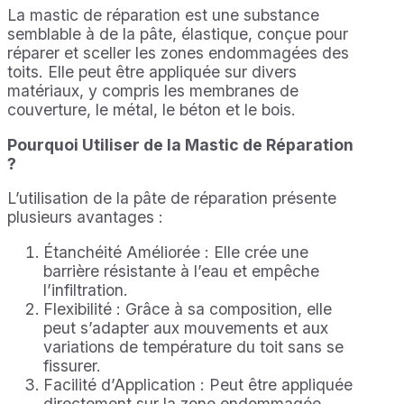
La mastic de réparation est une substance
semblable à de la pâte, élastique, conçue pour
réparer et sceller les zones endommagées des
toits. Elle peut être appliquée sur divers
matériaux, y compris les membranes de
couverture, le métal, le béton et le bois.
Pourquoi Utiliser de la Mastic de Réparation
?
L’utilisation de la pâte de réparation présente
plusieurs avantages :
Étanchéité Améliorée : Elle crée une
barrière résistante à l’eau et empêche
l’infiltration.
Flexibilité : Grâce à sa composition, elle
peut s’adapter aux mouvements et aux
variations de température du toit sans se
fissurer.
Facilité d’Application : Peut être appliquée
directement sur la zone endommagée