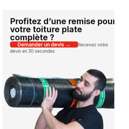
Profitez d’une remise pour
votre toiture plate
complète ?
Demander un devis →
Recevez votre
devis en 30 secondes