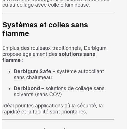
ou au collage avec colle bitumineuse.
Systèmes et colles sans
flamme
En plus des rouleaux traditionnels, Derbigum
propose également des
solutions sans
flamme
:
Derbigum Safe
– système autocollant
sans chalumeau
Derbibond
– solutions de collage sans
solvants (sans COV)
Idéal pour les applications où la sécurité, la
rapidité et la facilité sont prioritaires.