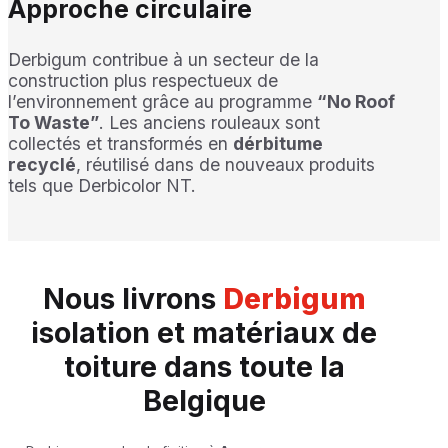
Approche circulaire
Derbigum contribue à un secteur de la
construction plus respectueux de
l’environnement grâce au programme
“No Roof
To Waste”
. Les anciens rouleaux sont
collectés et transformés en
dérbitume
recyclé
, réutilisé dans de nouveaux produits
tels que Derbicolor NT.
Nous livrons
Derbigum
isolation et matériaux de
toiture dans toute la
Belgique