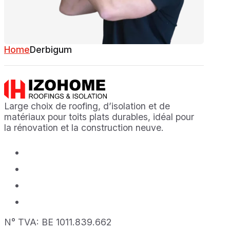
Home
Derbigum
Large choix de roofing, d’isolation et de
matériaux pour toits plats durables, idéal pour
la rénovation et la construction neuve.
N° TVA: BE 1011.839.662