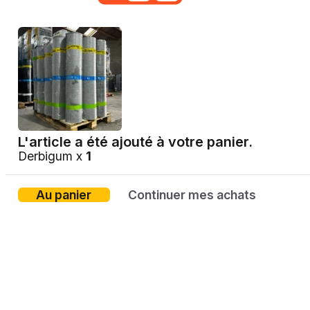
L'article a été ajouté à votre panier.
Derbigum x
1
Au panier
Continuer mes achats