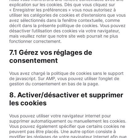
explication sur les cookies. Dès que vous cliquez sur
« Enregistrer les préférences » vous nous autorisez à
utiliser les catégories de cookies et d’extensions que vous
avez sélectionnés dans la fenêtre contextuelle, comme
décrit dans la présente politique de cookies. Vous pouvez
désactiver l’utilisation des cookies via votre navigateur,
mais veuillez noter que notre site web pourrait ne plus
fonctionner correctement.
7.1 Gérez vos réglages de
consentement
Vous avez chargé la politique de cookies sans le support
de javascript. Sur AMP, vous pouvez utiliser l’onglet de
gestion du consentement en bas de la page.
8. Activer/désactiver et supprimer
les cookies
Vous pouvez utiliser votre navigateur internet pour
supprimer automatiquement ou manuellement les cookies.
Vous pouvez également spécifier que certains cookies ne
peuvent pas être placés. Une autre option consiste à
modifier les réglages de votre navigateur Internet afin que