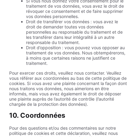
Si vous nous donnez votre consentement pour le
traitement de vos données, vous avez le droit de
révoquer ce consentement et de faire supprimer
vos données personnelles.
Droit de transférer vos données : vous avez le
droit de demander toutes vos données
personnelles au responsable du traitement et de
les transférer dans leur intégralité à un autre
responsable du traitement.
Droit d’opposition : vous pouvez vous opposer au
traitement de vos données. Nous obtempérerons,
à moins que certaines raisons ne justifient ce
traitement.
Pour exercer ces droits, veuillez nous contacter. Veuillez
vous référer aux coordonnées au bas de cette politique de
cookies. Si vous avez une plainte concernant la façon dont
nous traitons vos données, nous aimerions en être
informés, mais vous avez également le droit de déposer
une plainte auprès de l’autorité de contrôle (l’autorité
chargée de la protection des données).
10. Coordonnées
Pour des questions et/ou des commentaires sur notre
politique de cookies et cette déclaration, veuillez nous