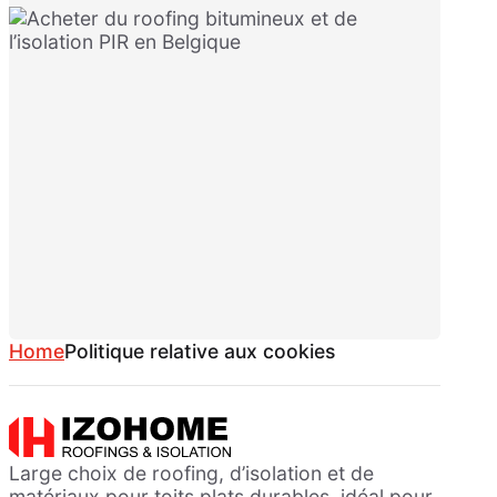
Home
Politique relative aux cookies
Large choix de roofing, d’isolation et de
matériaux pour toits plats durables, idéal pour