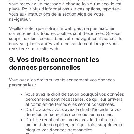
vous receviez un message à chaque fois qu’un cookie est
placé. Pour plus d’informations sur ces options, reportez-
vous aux instructions de la section Aide de votre
navigateur.
Veuillez noter que notre site web peut ne pas marcher
correctement si tous les cookies sont désactivés. Si vous
supprimez les cookies dans votre navigateur, ils seront de
nouveau placés après votre consentement lorsque vous
revisiterez notre site web.
9. Vos droits concernant les
données personnelles
Vous avez les droits suivants concernant vos données
personnelles :
Vous avez le droit de savoir pourquoi vos données
personnelles sont nécessaires, ce qui leur arrivera
et combien de temps elles seront conservées.
Droit d’accès : vous avez le droit d’accéder à vos
données personnelles que nous connaissons.
Droit de rectification : vous avez le droit à tout
moment de compléter, corriger, faire supprimer ou
bloquer vos données personnelles.