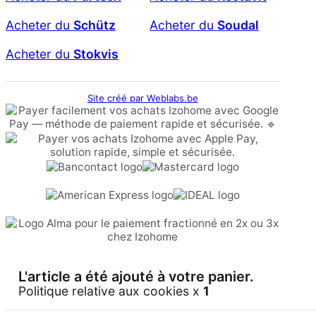
Acheter du
Schütz
Acheter du
Soudal
Acheter du
Stokvis
Site créé par Weblabs.be
L'article a été ajouté à votre panier.
Politique relative aux cookies x
1