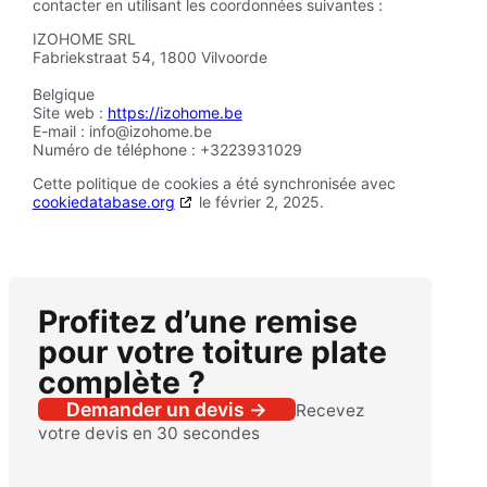
contacter en utilisant les coordonnées suivantes :
IZOHOME SRL
Fabriekstraat 54, 1800 Vilvoorde
Belgique
Site web :
https://izohome.be
E-mail :
info@
izohome.be
Numéro de téléphone : +3223931029
Cette politique de cookies a été synchronisée avec
cookiedatabase.org
le février 2, 2025.
Profitez d’une remise
pour votre toiture plate
complète ?
Demander un devis →
Recevez
votre devis en 30 secondes