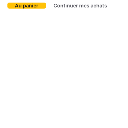
Au panier
Continuer mes achats