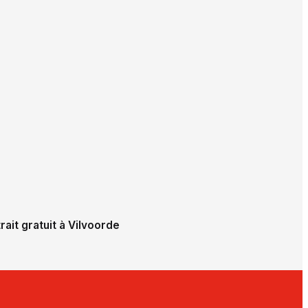
rait gratuit à Vilvoorde