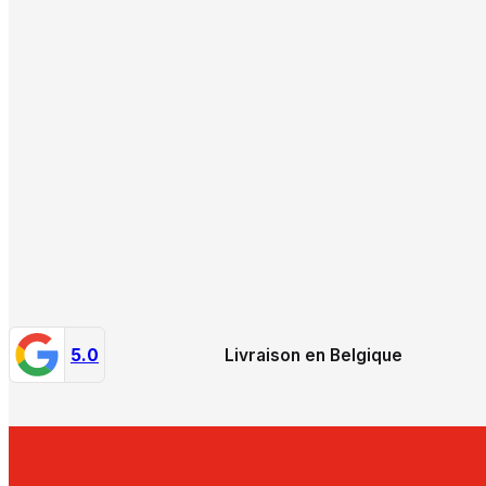
5.0
Livraison en Belgique