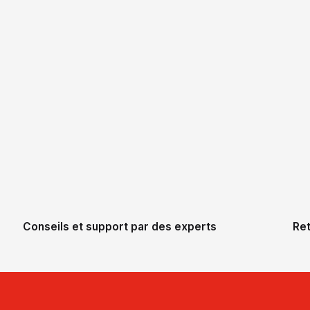
Conseils et support par des experts
Ret