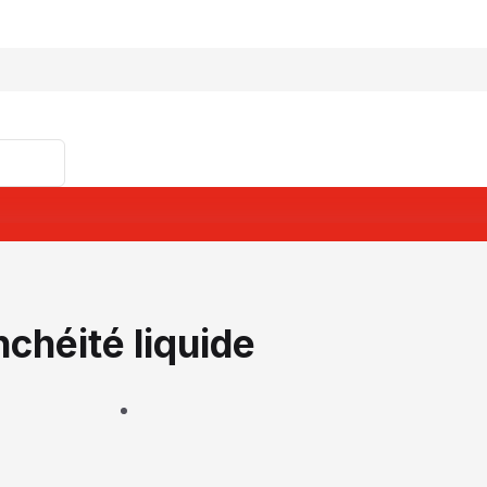
nchéité liquide