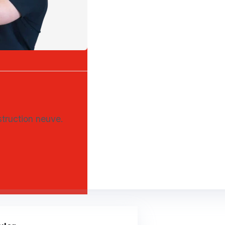
nstruction neuve.