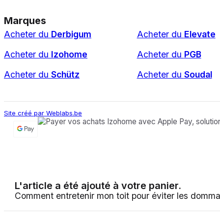
Marques
Acheter du
Derbigum
Acheter du
Elevate
Acheter du
Izohome
Acheter du
PGB
Acheter du
Schütz
Acheter du
Soudal
Site créé par Weblabs.be
L'article a été ajouté à votre panier.
Comment entretenir mon toit pour éviter les domm