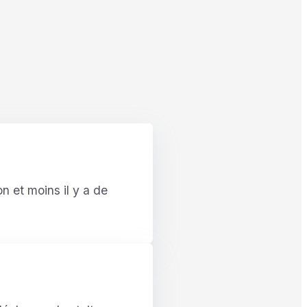
on et moins il y a de