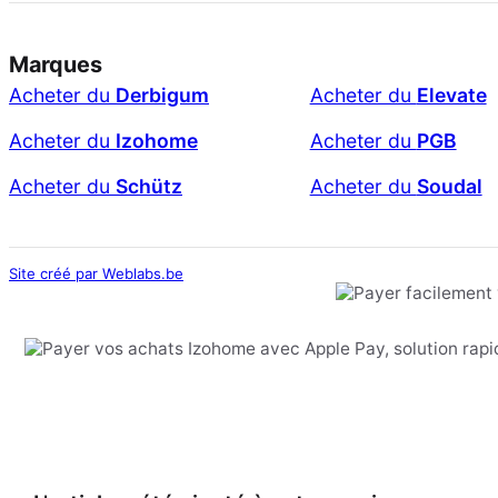
Marques
Acheter du
Derbigum
Acheter du
Elevate
Acheter du
Izohome
Acheter du
PGB
Acheter du
Schütz
Acheter du
Soudal
Site créé par Weblabs.be