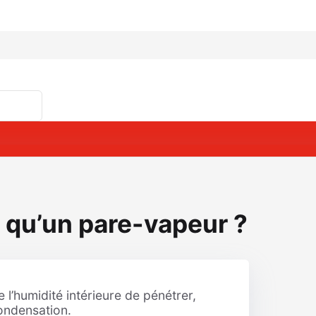
 qu’un pare-vapeur ?
l’humidité intérieure de pénétrer,
condensation.