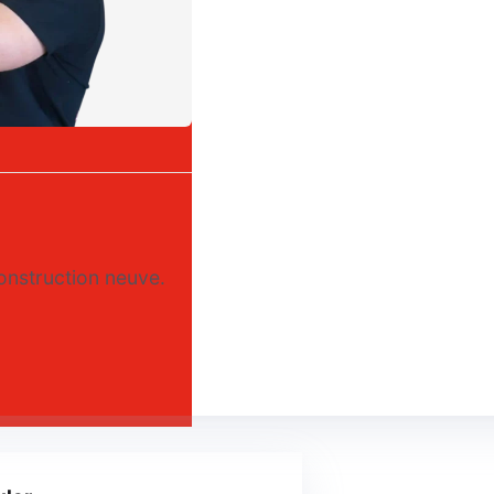
construction neuve.