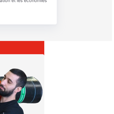
lation et les économies