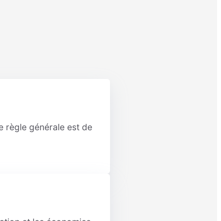
e règle générale est de