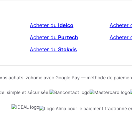
Acheter du
Idelco
Acheter
Acheter du
Purtech
Acheter
Acheter du
Stokvis