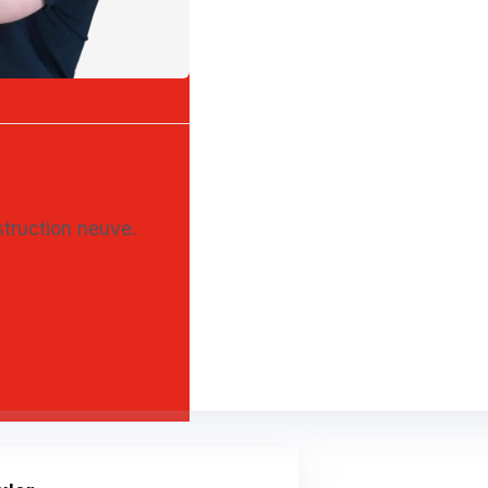
nstruction neuve.