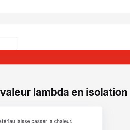
valeur lambda en isolation
ériau laisse passer la chaleur.