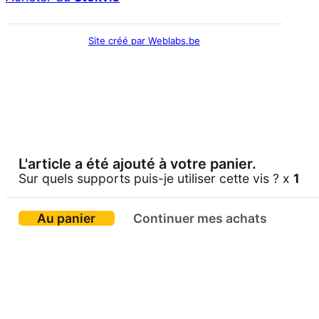
Site créé par Weblabs.be
L'article a été ajouté à votre panier.
Sur quels supports puis-je utiliser cette vis ? x
1
Au panier
Continuer mes achats