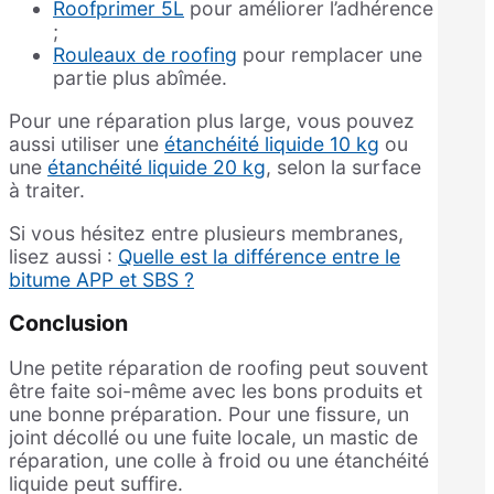
Roofprimer 5L
pour améliorer l’adhérence
;
Rouleaux de roofing
pour remplacer une
partie plus abîmée.
Pour une réparation plus large, vous pouvez
aussi utiliser une
étanchéité liquide 10 kg
ou
une
étanchéité liquide 20 kg
, selon la surface
à traiter.
Si vous hésitez entre plusieurs membranes,
lisez aussi :
Quelle est la différence entre le
bitume APP et SBS ?
Conclusion
Une petite réparation de roofing peut souvent
être faite soi-même avec les bons produits et
une bonne préparation. Pour une fissure, un
joint décollé ou une fuite locale, un mastic de
réparation, une colle à froid ou une étanchéité
liquide peut suffire.