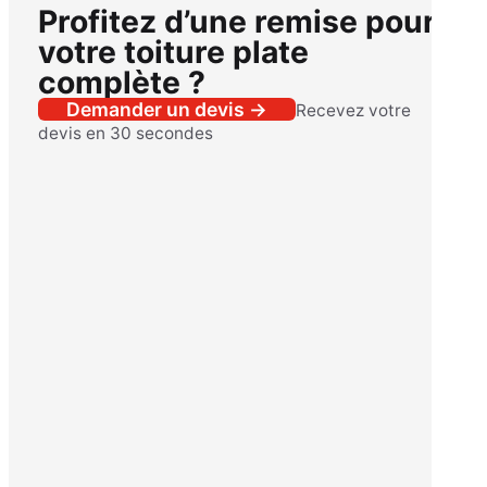
Profitez d’une remise pour
votre toiture plate
complète ?
Demander un devis →
Recevez votre
devis en 30 secondes