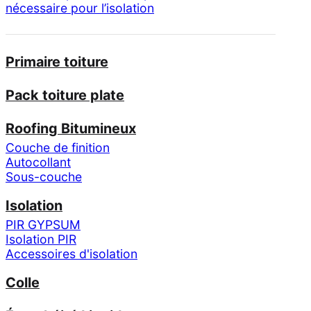
nécessaire pour l’isolation
Primaire toiture
Pack toiture plate
Roofing Bitumineux
Couche de finition
Autocollant
Sous-couche
Isolation
PIR GYPSUM
Isolation PIR
Accessoires d'isolation
Colle