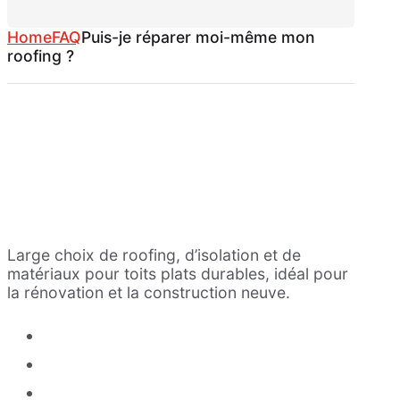
Home
FAQ
Puis-je réparer moi-même mon
roofing ?
Large choix de roofing, d’isolation et de
matériaux pour toits plats durables, idéal pour
la rénovation et la construction neuve.