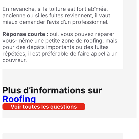
En revanche, si la toiture est fort abîmée,
ancienne ou si les fuites reviennent, il vaut
mieux demander l’avis d’un professionnel.
Réponse courte :
oui, vous pouvez réparer
vous-même une petite zone de roofing, mais
pour des dégâts importants ou des fuites
répétées, il est préférable de faire appel à un
couvreur.
Plus d’informations sur
Roofing
Voir toutes les questions