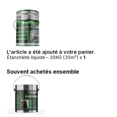
L'article a été ajouté à votre panier.
Étanchéité liquide – 20KG (35m²) x
1
Souvent achetés ensemble