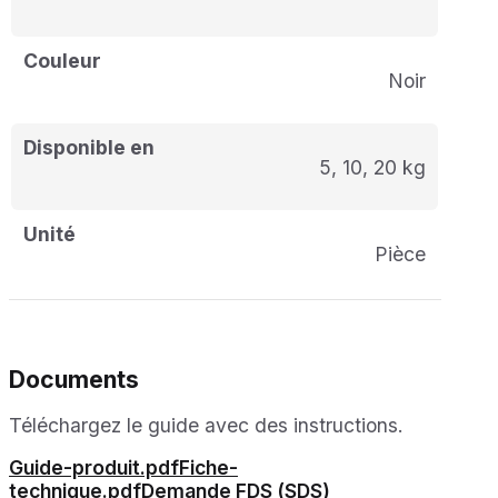
Couleur
Noir
Disponible en
5, 10, 20 kg
Unité
pièce
Documents
Téléchargez le guide avec des instructions.
Guide-produit.pdf
Fiche-
technique.pdf
Demande FDS (SDS)