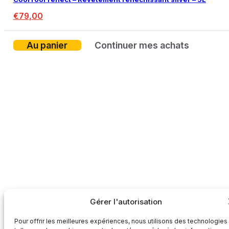
€
79,00
Au panier
Continuer mes achats
Gérer l'autorisation
Pour offrir les meilleures expériences, nous utilisons des technologies