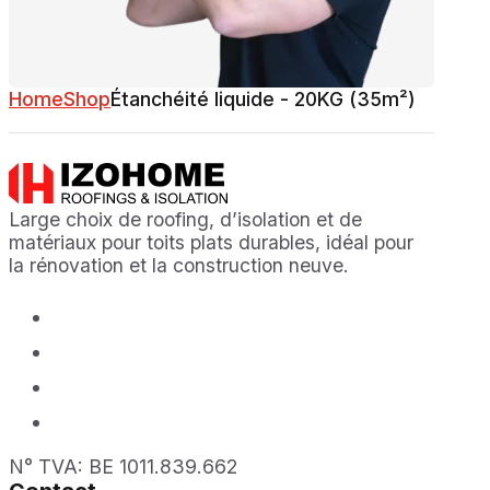
Home
Shop
Étanchéité liquide - 20KG (35m²)
Large choix de roofing, d’isolation et de
matériaux pour toits plats durables, idéal pour
la rénovation et la construction neuve.
N° TVA: BE 1011.839.662