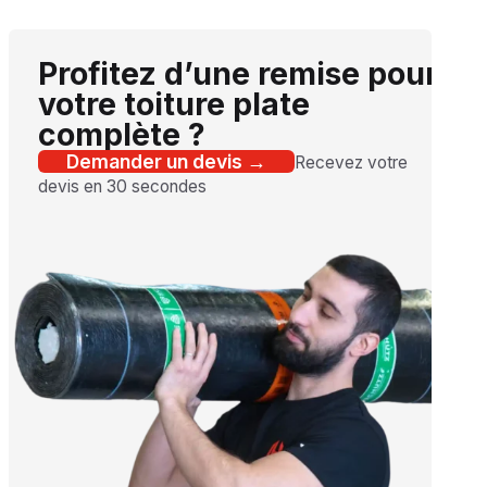
Profitez d’une remise pour
votre toiture plate
complète ?
Demander un devis →
Recevez votre
devis en 30 secondes