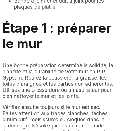
Bande à joint et enduit à joint pour les
plaques de plâtre
Étape 1 : préparer
le mur
Une bonne préparation détermine la solidité, la
planéité et la durabilité de votre mur en PIR
Gypsum. Retirez la poussière, la graisse, les
toiles d’araignée et les parties non adhérentes.
Utilisez une brosse dure ou un aspirateur pour
bien nettoyer le mur et les joints.
Vérifiez ensuite toujours si le mur est sec.
Faites attention aux traces blanches, taches
d’humidité, moisissures ou cloques dans le
plafonnage. N’isolez jamais un mur humide par