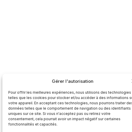
Gérer l'autorisation
Pour offrir les meilleures expériences, nous utilisons des technologies
telles que les cookies pour stocker et/ou accéder à des informations s
votre appareil. En acceptant ces technologies, nous pourrons traiter de
données telles que le comportement de navigation ou des identifiants
uniques sur ce site. Si vous n'acceptez pas ou retirez votre
consentement, cela pourrait avoir un impact négatif sur certaines
fonctionnalités et capacités.