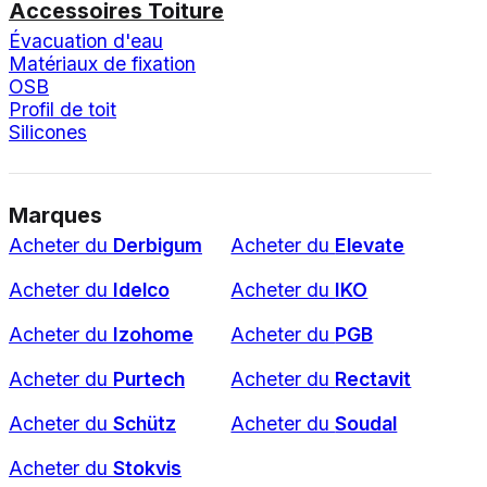
Accessoires Toiture
Évacuation d'eau
Matériaux de fixation
OSB
Profil de toit
Silicones
Marques
Acheter du
Derbigum
Acheter du
Elevate
Acheter du
Idelco
Acheter du
IKO
Acheter du
Izohome
Acheter du
PGB
Acheter du
Purtech
Acheter du
Rectavit
Acheter du
Schütz
Acheter du
Soudal
Acheter du
Stokvis