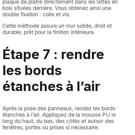
plaque de plâtre directement dans les lattes en
bois situées derrière. Vous obtenez ainsi une
double fixation : colle et vis.
Cette méthode assure un mur solide, droit et
durable, prêt pour la finition intérieure.
Étape 7 : rendre
les bords
étanches à l’air
Après la pose des panneaux, rendez les bords
étanches à l’air. Appliquez de la mousse PU le
long du haut, du bas, des côtés et autour des
fenêtres, portes ou prises si nécessaire.