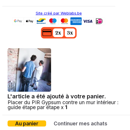
Site créé par Weblabs.be
L'article a été ajouté à votre panier.
Placer du PIR Gypsum contre un mur intérieur :
guide étape par étape x
1
Au panier
Continuer mes achats