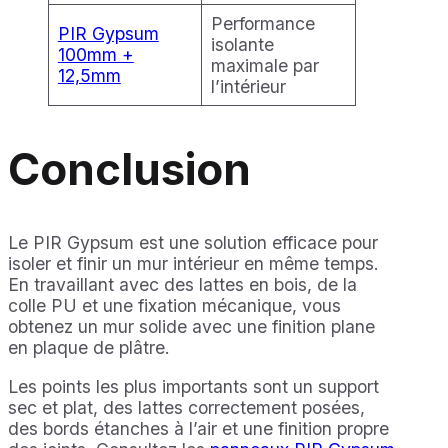
Performance
PIR Gypsum
isolante
100mm +
maximale par
12,5mm
l’intérieur
Conclusion
Le PIR Gypsum est une solution efficace pour
isoler et finir un mur intérieur en même temps.
En travaillant avec des lattes en bois, de la
colle PU et une fixation mécanique, vous
obtenez un mur solide avec une finition plane
en plaque de plâtre.
Les points les plus importants sont un support
sec et plat, des lattes correctement posées,
des bords étanches à l’air et une finition propre