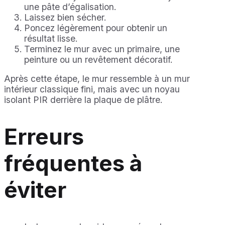
une pâte d’égalisation.
Laissez bien sécher.
Poncez légèrement pour obtenir un
résultat lisse.
Terminez le mur avec un primaire, une
peinture ou un revêtement décoratif.
Après cette étape, le mur ressemble à un mur
intérieur classique fini, mais avec un noyau
isolant PIR derrière la plaque de plâtre.
Erreurs
fréquentes à
éviter