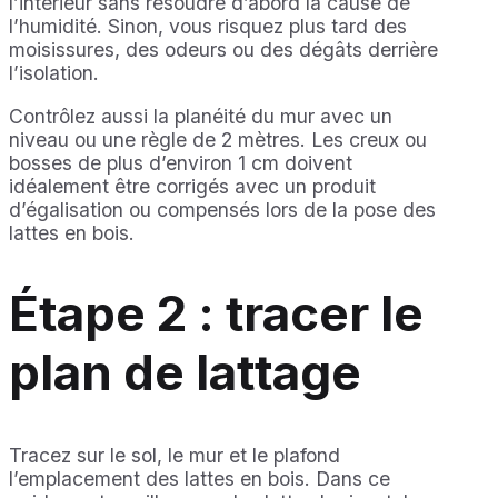
l’intérieur sans résoudre d’abord la cause de
l’humidité. Sinon, vous risquez plus tard des
moisissures, des odeurs ou des dégâts derrière
l’isolation.
Contrôlez aussi la planéité du mur avec un
niveau ou une règle de 2 mètres. Les creux ou
bosses de plus d’environ 1 cm doivent
idéalement être corrigés avec un produit
d’égalisation ou compensés lors de la pose des
lattes en bois.
Étape 2 : tracer le
plan de lattage
Tracez sur le sol, le mur et le plafond
l’emplacement des lattes en bois. Dans ce