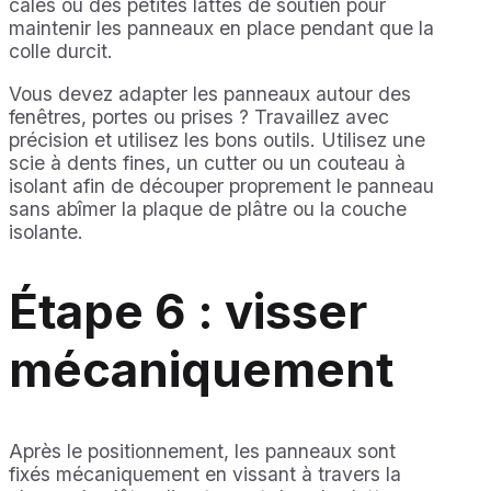
cales ou des petites lattes de soutien pour
maintenir les panneaux en place pendant que la
colle durcit.
Vous devez adapter les panneaux autour des
fenêtres, portes ou prises ? Travaillez avec
précision et utilisez les bons outils. Utilisez une
scie à dents fines, un cutter ou un couteau à
isolant afin de découper proprement le panneau
sans abîmer la plaque de plâtre ou la couche
isolante.
Étape 6 : visser
mécaniquement
Après le positionnement, les panneaux sont
fixés mécaniquement en vissant à travers la