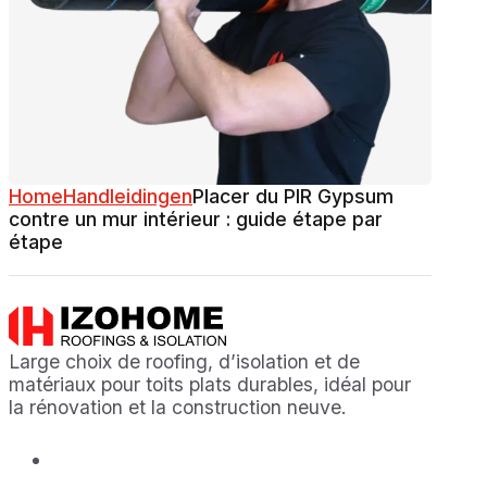
Home
Handleidingen
Placer du PIR Gypsum
contre un mur intérieur : guide étape par
étape
Large choix de roofing, d’isolation et de
matériaux pour toits plats durables, idéal pour
la rénovation et la construction neuve.