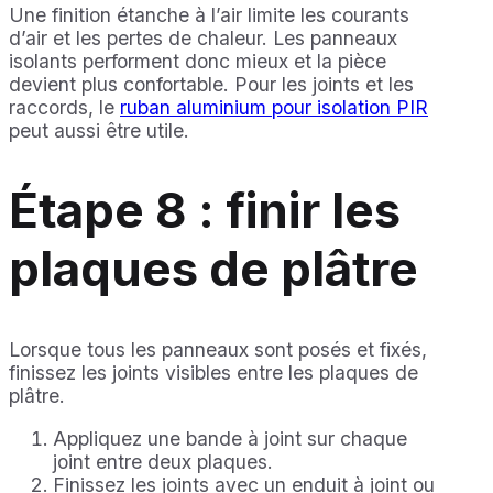
Une finition étanche à l’air limite les courants
d’air et les pertes de chaleur. Les panneaux
isolants performent donc mieux et la pièce
devient plus confortable. Pour les joints et les
raccords, le
ruban aluminium pour isolation PIR
peut aussi être utile.
Étape 8 : finir les
plaques de plâtre
Lorsque tous les panneaux sont posés et fixés,
finissez les joints visibles entre les plaques de
plâtre.
Appliquez une bande à joint sur chaque
joint entre deux plaques.
Finissez les joints avec un enduit à joint ou