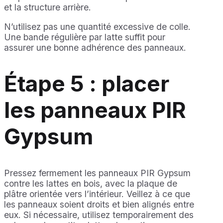
et la structure arrière.
N’utilisez pas une quantité excessive de colle.
Une bande régulière par latte suffit pour
assurer une bonne adhérence des panneaux.
Étape 5 : placer
les panneaux PIR
Gypsum
Pressez fermement les panneaux PIR Gypsum
contre les lattes en bois, avec la plaque de
plâtre orientée vers l’intérieur. Veillez à ce que
les panneaux soient droits et bien alignés entre
eux. Si nécessaire, utilisez temporairement des