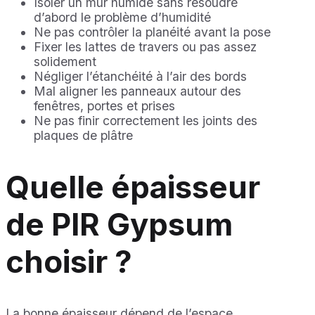
Isoler un mur humide sans résoudre
d’abord le problème d’humidité
Ne pas contrôler la planéité avant la pose
Fixer les lattes de travers ou pas assez
solidement
Négliger l’étanchéité à l’air des bords
Mal aligner les panneaux autour des
fenêtres, portes et prises
Ne pas finir correctement les joints des
plaques de plâtre
Quelle épaisseur
de PIR Gypsum
choisir ?
La bonne épaisseur dépend de l’espace