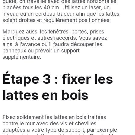
guide, on travaille avec des lattes horizontales
placées tous les 40 cm. Utilisez un laser, un
niveau ou un cordeau traceur afin que les lattes
soient droites et régulièrement positionnées.
Marquez aussi les fenêtres, portes, prises
électriques et autres raccords. Vous savez
ainsi à l’avance où il faudra découper les
panneaux ou prévoir un support
supplémentaire.
Étape 3 : fixer les
lattes en bois
Fixez solidement les lattes en bois traitées
contre le mur avec des vis et chevilles
adaptées à votre type de support, par exemple