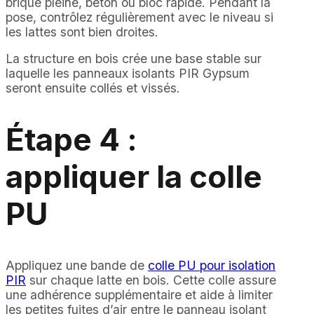
brique pleine, béton ou bloc rapide. Pendant la
pose, contrôlez régulièrement avec le niveau si
les lattes sont bien droites.
La structure en bois crée une base stable sur
laquelle les panneaux isolants PIR Gypsum
seront ensuite collés et vissés.
Étape 4 :
appliquer la colle
PU
Appliquez une bande de
colle PU pour isolation
PIR
sur chaque latte en bois. Cette colle assure
une adhérence supplémentaire et aide à limiter
les petites fuites d’air entre le panneau isolant