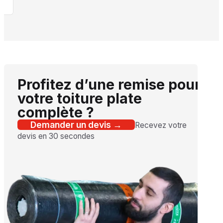
Profitez d’une remise pour
votre toiture plate
complète ?
Demander un devis →
Recevez votre
devis en 30 secondes