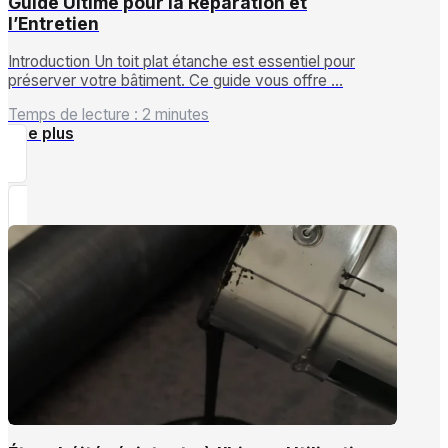
Guide Ultime pour la Réparation et
l’Entretien
Introduction Un toit plat étanche est essentiel pour
préserver votre bâtiment. Ce guide vous offre …
Temps de lecture : 2 minutes
Lire plus