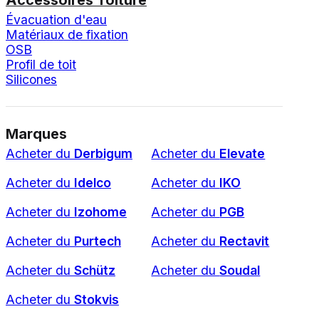
Évacuation d'eau
Matériaux de fixation
OSB
Profil de toit
Silicones
Marques
Acheter du
Derbigum
Acheter du
Elevate
Acheter du
Idelco
Acheter du
IKO
Acheter du
Izohome
Acheter du
PGB
Acheter du
Purtech
Acheter du
Rectavit
Acheter du
Schütz
Acheter du
Soudal
Acheter du
Stokvis