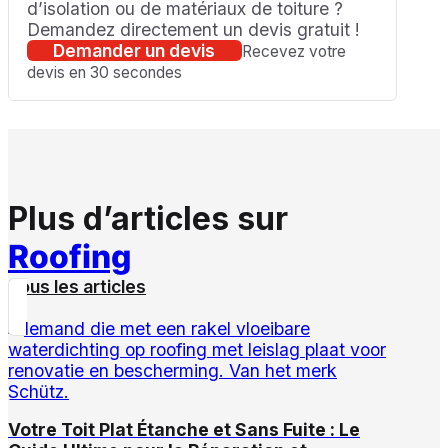
d’isolation ou de matériaux de toiture ?
Demandez directement un devis gratuit !
Demander un devis
Recevez votre
devis en 30 secondes
Plus d’articles sur
Roofing
Tous les articles
Votre Toit Plat Étanche et Sans Fuite : Le