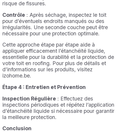
risque de fissures.
Contrôle
: Après séchage, inspectez le toit
pour d’éventuels endroits manqués ou des
irrégularités. Une seconde couche peut être
nécessaire pour une protection optimale.
Cette approche étape par étape aide à
appliquer efficacement l’étanchéité liquide,
essentielle pour la durabilité et la protection de
votre toit en roofing. Pour plus de détails et
d’informations sur les produits, visitez
izohome.be.
Étape 4 : Entretien et Prévention
Inspection Régulière
: Effectuez des
inspections périodiques et répétez l’application
d’étanchéité liquide si nécessaire pour garantir
la meilleure protection.
Conclusion