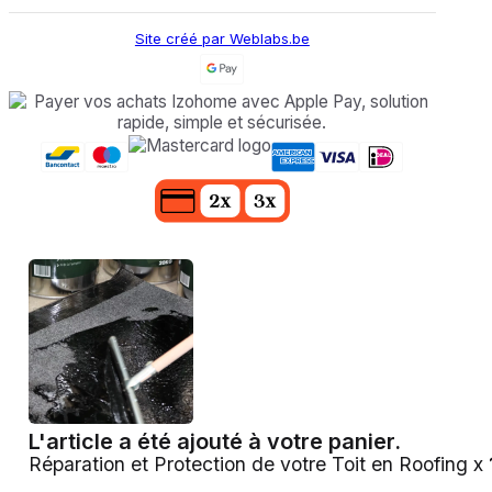
Site créé par Weblabs.be
L'article a été ajouté à votre panier.
Réparation et Protection de votre Toit en Roofing x