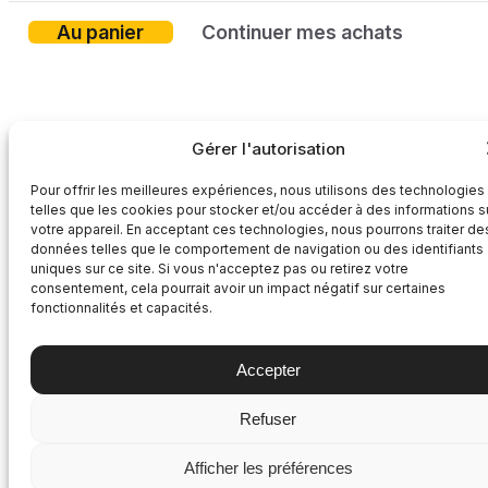
Au panier
Continuer mes achats
Gérer l'autorisation
Pour offrir les meilleures expériences, nous utilisons des technologies
telles que les cookies pour stocker et/ou accéder à des informations s
votre appareil. En acceptant ces technologies, nous pourrons traiter de
données telles que le comportement de navigation ou des identifiants
uniques sur ce site. Si vous n'acceptez pas ou retirez votre
consentement, cela pourrait avoir un impact négatif sur certaines
fonctionnalités et capacités.
Accepter
Refuser
Afficher les préférences