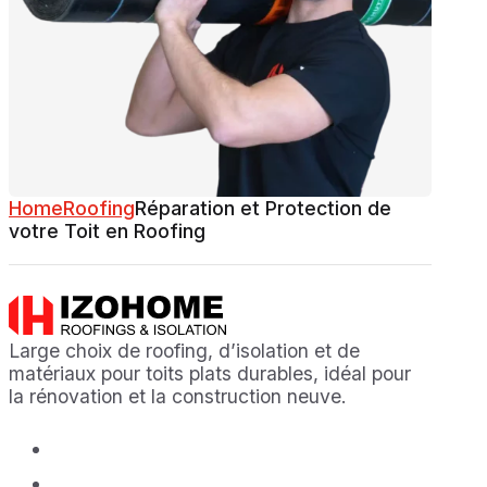
Home
Roofing
Réparation et Protection de
votre Toit en Roofing
Large choix de roofing, d’isolation et de
matériaux pour toits plats durables, idéal pour
la rénovation et la construction neuve.