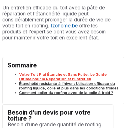
Un entretien efficace du toit avec la pâte de
réparation et l’étanchéité liquide peut
considérablement prolonger la durée de vie de
votre toit en roofing.
Izohome.be
offre les
produits et l’expertise dont vous avez besoin
pour maintenir votre toit en excellent état.
Sommaire
Votre Toit Plat Étanche et Sans Fuite : Le Guide
Ultime pour la Réparation et l’Entretien
Étanchéité résistante à l’hiver : Utilisation efficace du
roofing liquide, colle et plus dans les conditions froides
Comment coller du roofing avec de la colle à froid ?
Besoin d’un devis pour votre
toiture ?
Besoin d’une grande quantité de roofing,