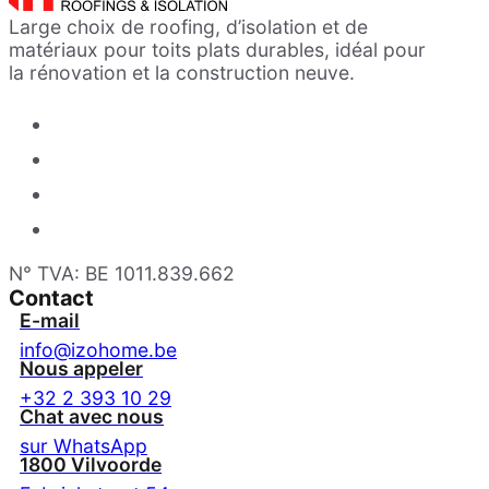
Large choix de roofing, d’isolation et de
matériaux pour toits plats durables, idéal pour
la rénovation et la construction neuve.
N° TVA: BE 1011.839.662
Contact
E-mail
info@izohome.be
Nous appeler
+32 2 393 10 29
Chat avec nous
sur WhatsApp
1800 Vilvoorde