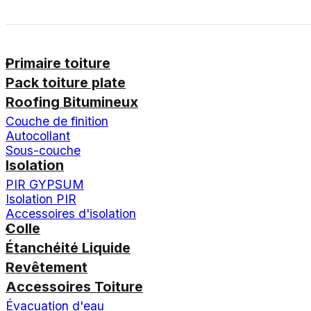
Primaire toiture
Pack toiture plate
Roofing Bitumineux
Couche de finition
Autocollant
Sous-couche
Isolation
PIR GYPSUM
Isolation PIR
Accessoires d'isolation
Colle
Étanchéité Liquide
Revêtement
Accessoires Toiture
Évacuation d'eau