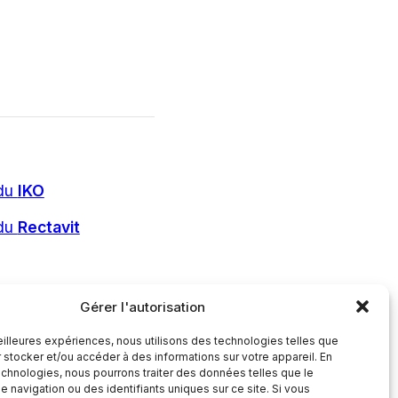
 du
IKO
 du
Rectavit
Gérer l'autorisation
meilleures expériences, nous utilisons des technologies telles que
 stocker et/ou accéder à des informations sur votre appareil. En
chnologies, nous pourrons traiter des données telles que le
navigation ou des identifiants uniques sur ce site. Si vous