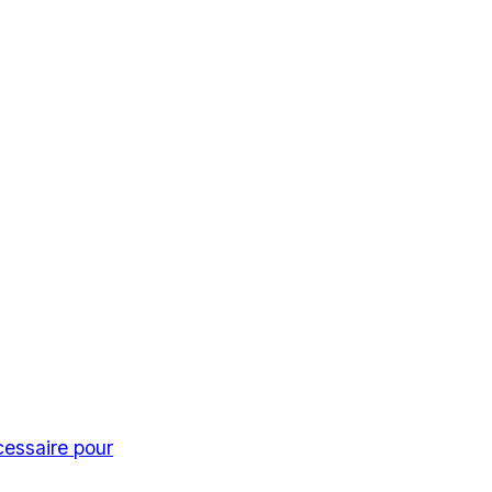
cessaire pour