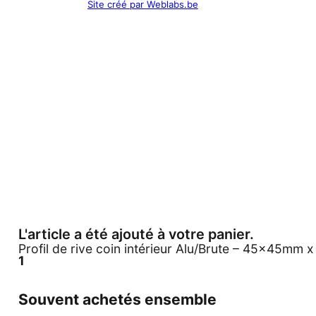
Site créé par Weblabs.be
L'article a été ajouté à votre panier.
Profil de rive coin intérieur Alu/Brute – 45x45mm x
1
Souvent achetés ensemble