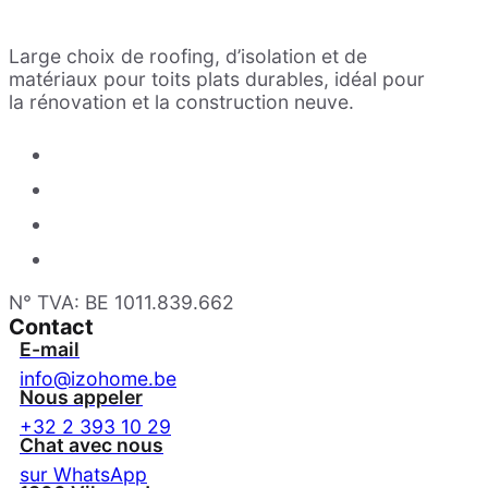
Large choix de roofing, d’isolation et de
matériaux pour toits plats durables, idéal pour
la rénovation et la construction neuve.
N° TVA: BE 1011.839.662
Contact
E-mail
info@izohome.be
Nous appeler
+32 2 393 10 29
Chat avec nous
sur WhatsApp