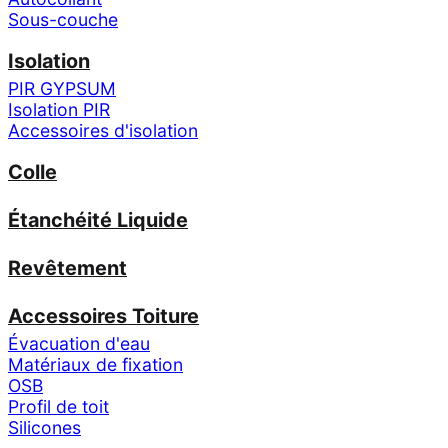
Sous-couche
Isolation
PIR GYPSUM
Isolation PIR
Accessoires d'isolation
Colle
Étanchéité Liquide
Revêtement
Accessoires Toiture
Évacuation d'eau
Matériaux de fixation
OSB
Profil de toit
Silicones