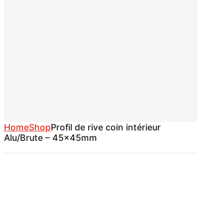
Home
Shop
Profil de rive coin intérieur
Alu/Brute – 45x45mm