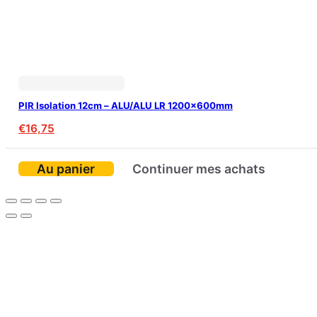
PIR Isolation 12cm – ALU/ALU LR 1200x600mm
€
16,75
Au panier
Continuer mes achats