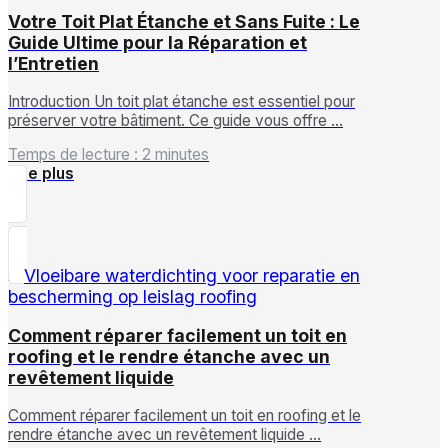
Votre Toit Plat Étanche et Sans Fuite : Le
Guide Ultime pour la Réparation et
l’Entretien
Introduction Un toit plat étanche est essentiel pour
préserver votre bâtiment. Ce guide vous offre …
Temps de lecture : 2 minutes
Lire plus
Comment réparer facilement un toit en
roofing et le rendre étanche avec un
revêtement liquide
Comment réparer facilement un toit en roofing et le
rendre étanche avec un revêtement liquide …