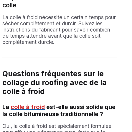
colle
La colle à froid nécessite un certain temps pour
sécher complètement et durcir. Suivez les
instructions du fabricant pour savoir combien
de temps attendre avant que la colle soit
complètement durcie.
Questions fréquentes sur le
collage du roofing avec de la
colle à froid
La
colle à froid
est-elle aussi solide que
la colle bitumineuse traditionnelle ?
Oui, la colle à froid est spécialement formulée