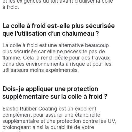
et les exigences du toit avant d’utiliser la colle
à froid.
La colle à froid est-elle plus sécurisée
que l’utilisation d’un chalumeau ?
La colle à froid est une alternative beaucoup
plus sécurisée car elle ne nécessite pas de
flamme. Cela la rend idéale pour des travaux
dans des environnements à risque et pour les
utilisateurs moins expérimentés.
Dois-je appliquer une protection
supplémentaire sur la colle à froid ?
Elastic Rubber Coating est un excellent
complément pour assurer une étanchéité
supplémentaire et une protection contre les UV,
prolongeant ainsi la durabilité de votre