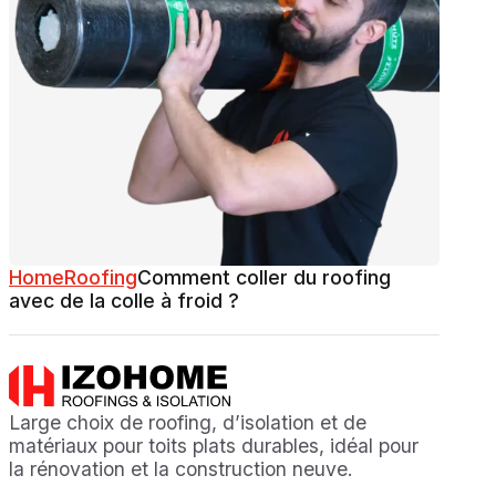
Home
Roofing
Comment coller du roofing
avec de la colle à froid ?
Large choix de roofing, d’isolation et de
matériaux pour toits plats durables, idéal pour
la rénovation et la construction neuve.