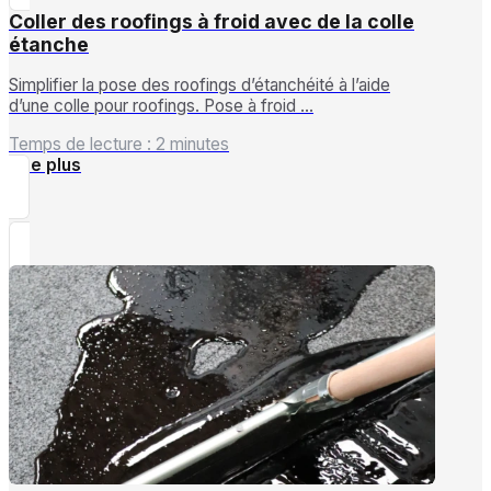
Coller des roofings à froid avec de la colle
étanche
Simplifier la pose des roofings d’étanchéité à l’aide
d’une colle pour roofings. Pose à froid …
Temps de lecture : 2 minutes
Lire plus