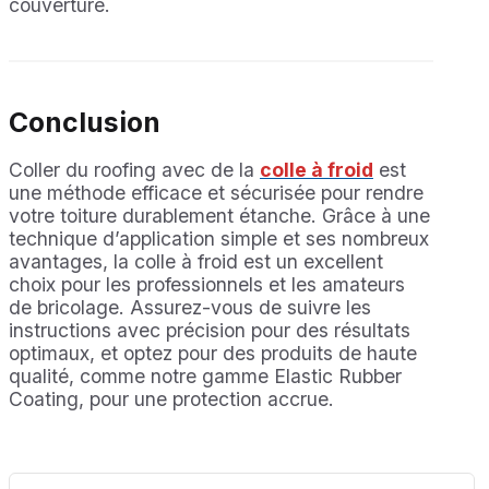
couverture.
Conclusion
Coller du roofing avec de la
colle à froid
est
une méthode efficace et sécurisée pour rendre
votre toiture durablement étanche. Grâce à une
technique d’application simple et ses nombreux
avantages, la colle à froid est un excellent
choix pour les professionnels et les amateurs
de bricolage. Assurez-vous de suivre les
instructions avec précision pour des résultats
optimaux, et optez pour des produits de haute
qualité, comme notre gamme Elastic Rubber
Coating, pour une protection accrue.