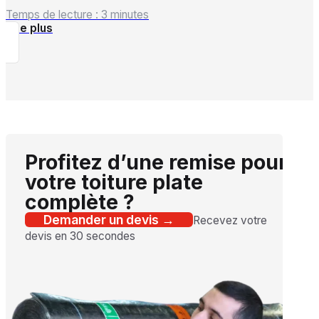
Temps de lecture : 3 minutes
Lire plus
Profitez d’une remise pour
votre toiture plate
complète ?
Demander un devis →
Recevez votre
devis en 30 secondes