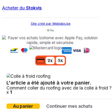
Acheter du
Stokvis
Site créé par Weblabs.be
L'article a été ajouté à votre panier.
Comment coller du roofing avec de la colle à froid ?
x
1
Au panier
Continuer mes achats