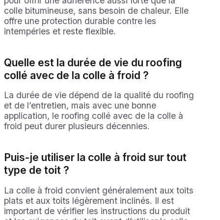
pour offrir une adhérence aussi forte que la
colle bitumineuse, sans besoin de chaleur. Elle
offre une protection durable contre les
intempéries et reste flexible.
Quelle est la durée de vie du roofing
collé avec de la colle à froid ?
La durée de vie dépend de la qualité du roofing
et de l’entretien, mais avec une bonne
application, le roofing collé avec de la colle à
froid peut durer plusieurs décennies.
Puis-je utiliser la colle à froid sur tout
type de toit ?
La colle à froid convient généralement aux toits
plats et aux toits légèrement inclinés. Il est
important de vérifier les instructions du produit