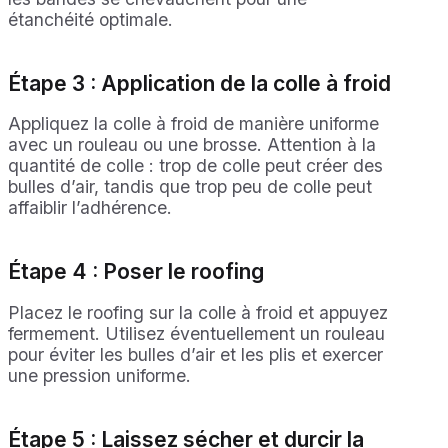
étanchéité optimale.
Étape 3 : Application de la colle à froid
Appliquez la colle à froid de manière uniforme
avec un rouleau ou une brosse. Attention à la
quantité de colle : trop de colle peut créer des
bulles d’air, tandis que trop peu de colle peut
affaiblir l’adhérence.
Étape 4 : Poser le roofing
Placez le roofing sur la colle à froid et appuyez
fermement. Utilisez éventuellement un rouleau
pour éviter les bulles d’air et les plis et exercer
une pression uniforme.
Étape 5 : Laissez sécher et durcir la