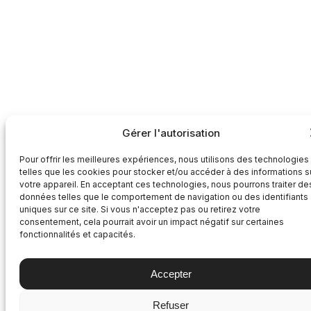
Gérer l'autorisation
Pour offrir les meilleures expériences, nous utilisons des technologies
telles que les cookies pour stocker et/ou accéder à des informations s
votre appareil. En acceptant ces technologies, nous pourrons traiter de
données telles que le comportement de navigation ou des identifiants
uniques sur ce site. Si vous n'acceptez pas ou retirez votre
consentement, cela pourrait avoir un impact négatif sur certaines
fonctionnalités et capacités.
Accepter
Refuser