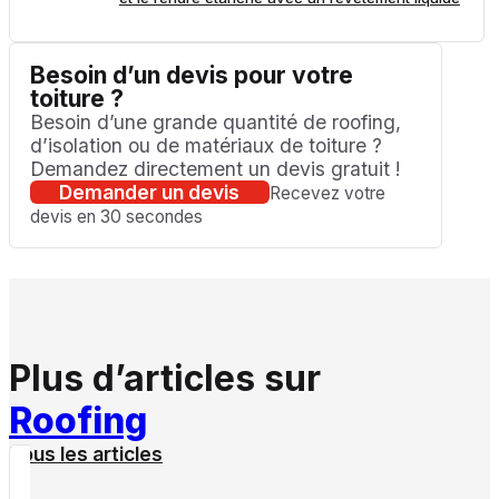
Besoin d’un devis pour votre
toiture ?
Besoin d’une grande quantité de roofing,
d’isolation ou de matériaux de toiture ?
Demandez directement un devis gratuit !
Demander un devis
Recevez votre
devis en 30 secondes
Plus d’articles sur
Roofing
Tous les articles