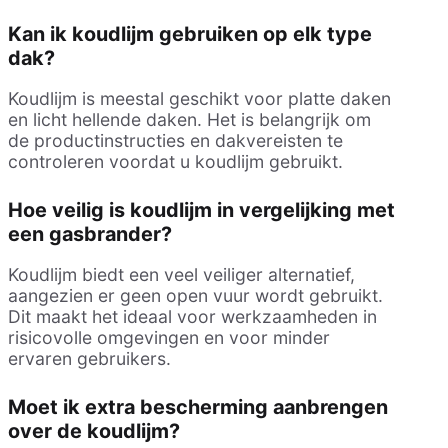
Kan ik koudlijm gebruiken op elk type
dak?
Koudlijm is meestal geschikt voor platte daken
en licht hellende daken. Het is belangrijk om
de productinstructies en dakvereisten te
controleren voordat u koudlijm gebruikt.
Hoe veilig is koudlijm in vergelijking met
een gasbrander?
Koudlijm biedt een veel veiliger alternatief,
aangezien er geen open vuur wordt gebruikt.
Dit maakt het ideaal voor werkzaamheden in
risicovolle omgevingen en voor minder
ervaren gebruikers.
Moet ik extra bescherming aanbrengen
over de koudlijm?