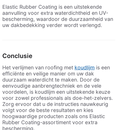
Elastic Rubber Coating is een uitstekende
aanvulling voor extra waterdichtheid en UV-
bescherming, waardoor de duurzaamheid van
uw dakbedekking verder wordt verlengd.
Conclusie
Het verlijmen van roofing met
koudlijm
is een
efficiënte en veilige manier om uw dak
duurzaam waterdicht te maken. Door de
eenvoudige aanbrengtechniek en de vele
voordelen, is koudlijm een uitstekende keuze
voor zowel professionals als doe-het-zelvers.
Zorg ervoor dat u de instructies nauwkeurig
volgt voor de beste resultaten en kies
hoogwaardige producten zoals ons Elastic
Rubber Coating-assortiment voor extra
bescherming.