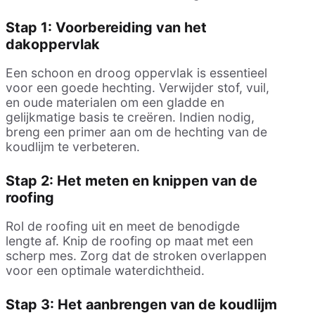
Stap 1: Voorbereiding van het
dakoppervlak
Een schoon en droog oppervlak is essentieel
voor een goede hechting. Verwijder stof, vuil,
en oude materialen om een gladde en
gelijkmatige basis te creëren. Indien nodig,
breng een primer aan om de hechting van de
koudlijm te verbeteren.
Stap 2: Het meten en knippen van de
roofing
Rol de roofing uit en meet de benodigde
lengte af. Knip de roofing op maat met een
scherp mes. Zorg dat de stroken overlappen
voor een optimale waterdichtheid.
Stap 3: Het aanbrengen van de koudlijm