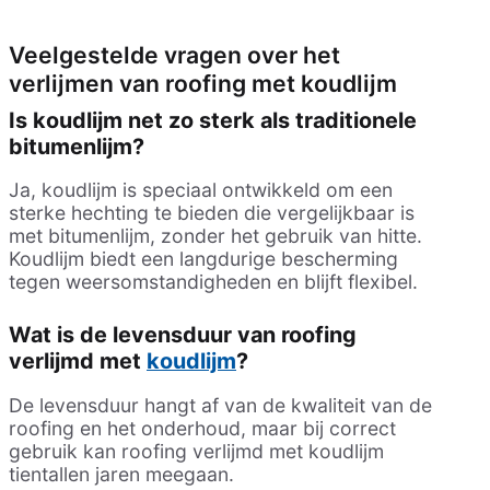
Veelgestelde vragen over het
verlijmen van roofing met koudlijm
Is koudlijm net zo sterk als traditionele
bitumenlijm?
Ja, koudlijm is speciaal ontwikkeld om een
sterke hechting te bieden die vergelijkbaar is
met bitumenlijm, zonder het gebruik van hitte.
Koudlijm biedt een langdurige bescherming
tegen weersomstandigheden en blijft flexibel.
Wat is de levensduur van roofing
verlijmd met
koudlijm
?
De levensduur hangt af van de kwaliteit van de
roofing en het onderhoud, maar bij correct
gebruik kan roofing verlijmd met koudlijm
tientallen jaren meegaan.