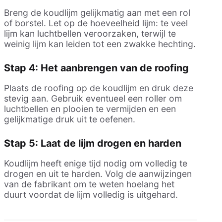
Breng de koudlijm gelijkmatig aan met een rol
of borstel. Let op de hoeveelheid lijm: te veel
lijm kan luchtbellen veroorzaken, terwijl te
weinig lijm kan leiden tot een zwakke hechting.
Stap 4: Het aanbrengen van de roofing
Plaats de roofing op de koudlijm en druk deze
stevig aan. Gebruik eventueel een roller om
luchtbellen en plooien te vermijden en een
gelijkmatige druk uit te oefenen.
Stap 5: Laat de lijm drogen en harden
Koudlijm heeft enige tijd nodig om volledig te
drogen en uit te harden. Volg de aanwijzingen
van de fabrikant om te weten hoelang het
duurt voordat de lijm volledig is uitgehard.