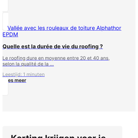
Quelle est la durée de vie du roofing ?
Le roofing dure en moyenne entre 20 et 40 ans,
selon la qualité de la …
Leestijd: 1 minuten
Lees meer