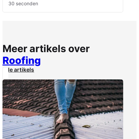
30 seconden
Meer artikels over
Roofing
Alle artikels