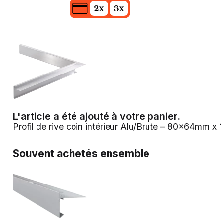
L'article a été ajouté à votre panier.
Profil de rive coin intérieur Alu/Brute – 80x64mm x
Souvent achetés ensemble