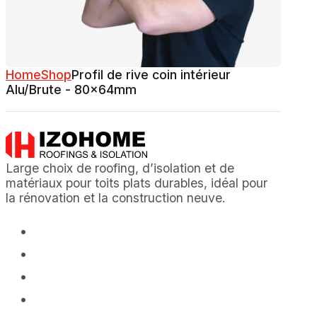
Home
Shop
Profil de rive coin intérieur
Alu/Brute - 80x64mm
Large choix de roofing, d’isolation et de
matériaux pour toits plats durables, idéal pour
la rénovation et la construction neuve.