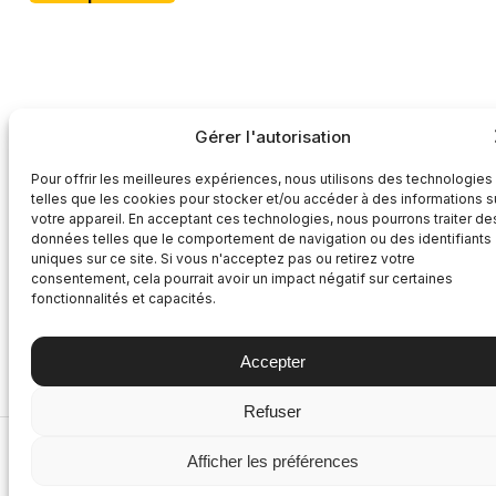
Gérer l'autorisation
Pour offrir les meilleures expériences, nous utilisons des technologies
telles que les cookies pour stocker et/ou accéder à des informations s
votre appareil. En acceptant ces technologies, nous pourrons traiter de
données telles que le comportement de navigation ou des identifiants
uniques sur ce site. Si vous n'acceptez pas ou retirez votre
consentement, cela pourrait avoir un impact négatif sur certaines
fonctionnalités et capacités.
Accepter
Refuser
−
+
Afficher les préférences