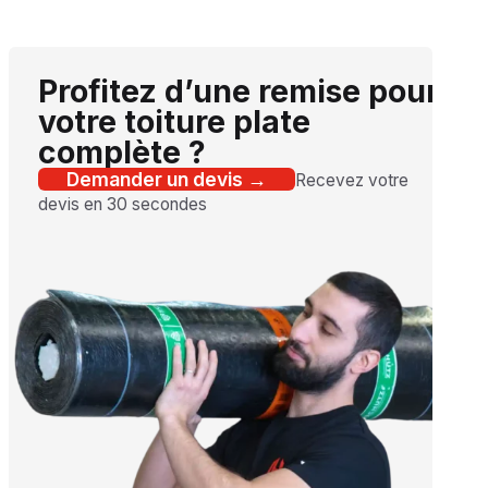
Profitez d’une remise pour
votre toiture plate
complète ?
Demander un devis →
Recevez votre
devis en 30 secondes