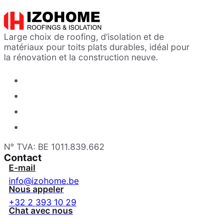
Large choix de roofing, d’isolation et de
matériaux pour toits plats durables, idéal pour
la rénovation et la construction neuve.
N° TVA: BE 1011.839.662
Contact
E-mail
info@izohome.be
Nous appeler
+32 2 393 10 29
Chat avec nous