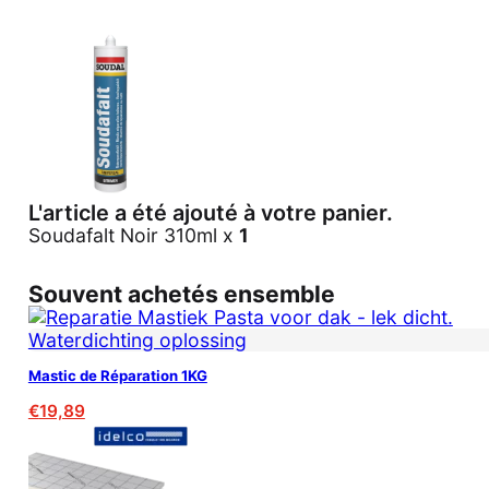
L'article a été ajouté à votre panier.
Soudafalt Noir 310ml x
1
Souvent achetés ensemble
Mastic de Réparation 1KG
€
19,89