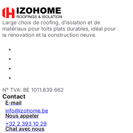
Large choix de roofing, d’isolation et de
matériaux pour toits plats durables, idéal pour
la rénovation et la construction neuve.
N° TVA: BE 1011.839.662
Contact
E-mail
info@izohome.be
Nous appeler
+32 2 393 10 29
Chat avec nous