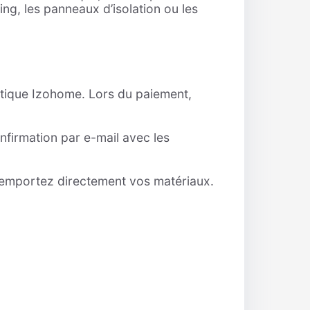
g, les panneaux d’isolation ou les
outique Izohome. Lors du paiement,
irmation par e-mail avec les
 emportez directement vos matériaux.