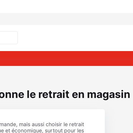
nne le retrait en magasin
nde, mais aussi choisir le retrait
que et économique, surtout pour les