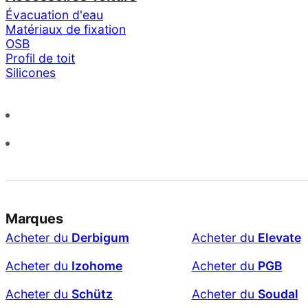
Évacuation d'eau
Matériaux de fixation
OSB
Profil de toit
Silicones
Marques
Acheter du
Derbigum
Acheter du
Elevate
Acheter du
Izohome
Acheter du
PGB
Acheter du
Schütz
Acheter du
Soudal