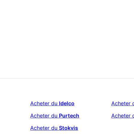
Acheter du
Idelco
Acheter
Acheter du
Purtech
Acheter
Acheter du
Stokvis