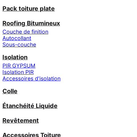
Pack toiture plate
Roofing Bitumineux
Couche de finition
Autocollant
Sous-couche
Isolation
PIR GYPSUM
Isolation PIR
Accessoires d'isolation
Colle
Étanchéité Liquide
Revêtement
Accessoires Toiture