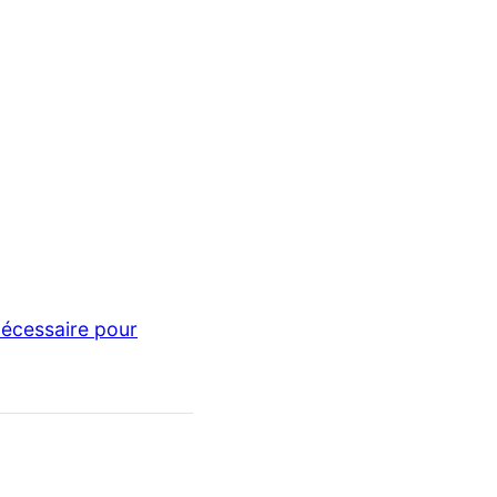
nécessaire pour