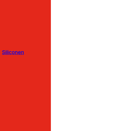
Siliconen