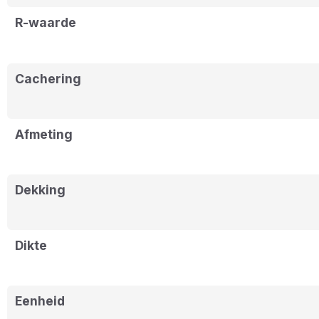
R-waarde
Cachering
Afmeting
Dekking
Dikte
Eenheid