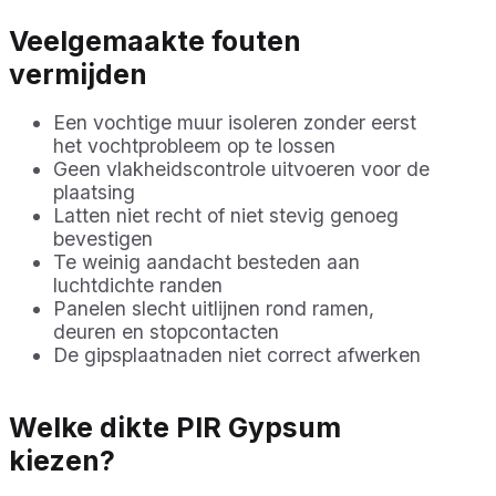
Veelgemaakte fouten
vermijden
Een vochtige muur isoleren zonder eerst
het vochtprobleem op te lossen
Geen vlakheidscontrole uitvoeren voor de
plaatsing
Latten niet recht of niet stevig genoeg
bevestigen
Te weinig aandacht besteden aan
luchtdichte randen
Panelen slecht uitlijnen rond ramen,
deuren en stopcontacten
De gipsplaatnaden niet correct afwerken
Welke dikte PIR Gypsum
kiezen?