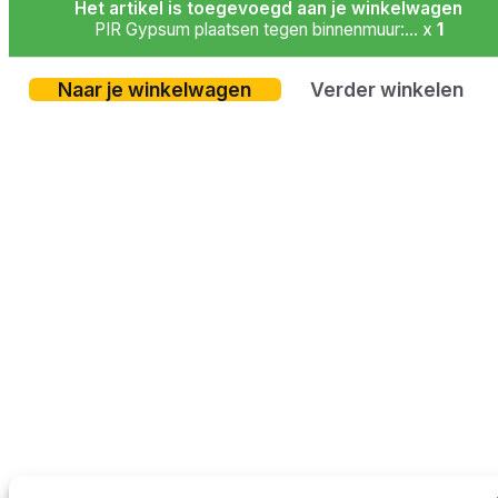
Het artikel is toegevoegd aan je winkelwagen
PIR Gypsum plaatsen tegen binnenmuur:... x
1
Naar je winkelwagen
Verder winkelen