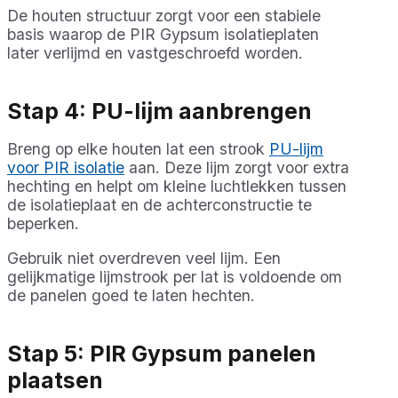
De houten structuur zorgt voor een stabiele
basis waarop de PIR Gypsum isolatieplaten
later verlijmd en vastgeschroefd worden.
Stap 4: PU-lijm aanbrengen
Breng op elke houten lat een strook
PU-lijm
voor PIR isolatie
aan. Deze lijm zorgt voor extra
hechting en helpt om kleine luchtlekken tussen
de isolatieplaat en de achterconstructie te
beperken.
Gebruik niet overdreven veel lijm. Een
gelijkmatige lijmstrook per lat is voldoende om
de panelen goed te laten hechten.
Stap 5: PIR Gypsum panelen
plaatsen