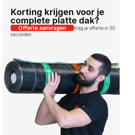
Korting krijgen voor je
complete platte dak?
Offerte aanvragen
Krijg je offerte in 30
seconden