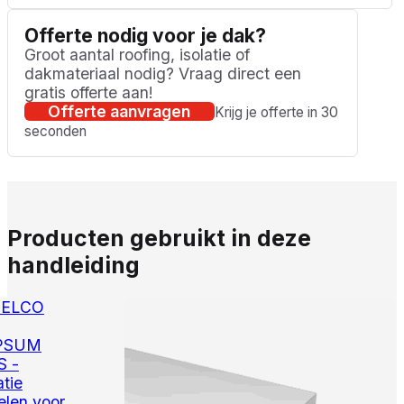
Offerte nodig voor je dak?
Groot aantal roofing, isolatie of
dakmateriaal nodig? Vraag direct een
gratis offerte aan!
Offerte aanvragen
Krijg je offerte in 30
seconden
Producten gebruikt in deze
handleiding