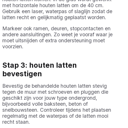
met horizontale houten latten om de 40 cm.
Gebruik een laser, waterpas of slaglijn zodat de
latten recht en gelijkmatig geplaatst worden.
Markeer ook ramen, deuren, stopcontacten en
andere aansluitingen. Zo weet je vooraf waar je
moet uitsnijden of extra ondersteuning moet
voorzien.
Stap 3: houten latten
bevestigen
Bevestig de behandelde houten latten stevig
tegen de muur met schroeven en pluggen die
geschikt zijn voor jouw type ondergrond,
bijvoorbeeld volle baksteen, beton of
snelbouwsteen. Controleer tijdens het plaatsen
regelmatig met de waterpas of de latten mooi
recht staan.