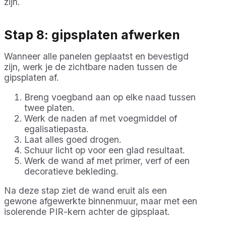
zijn.
Stap 8: gipsplaten afwerken
Wanneer alle panelen geplaatst en bevestigd
zijn, werk je de zichtbare naden tussen de
gipsplaten af.
Breng voegband aan op elke naad tussen
twee platen.
Werk de naden af met voegmiddel of
egalisatiepasta.
Laat alles goed drogen.
Schuur licht op voor een glad resultaat.
Werk de wand af met primer, verf of een
decoratieve bekleding.
Na deze stap ziet de wand eruit als een
gewone afgewerkte binnenmuur, maar met een
isolerende PIR-kern achter de gipsplaat.