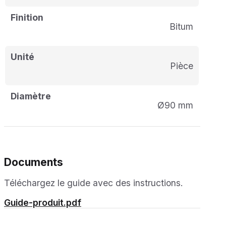
Finition
Bitum
Unité
pièce
Diamètre
Ø90 mm
Documents
Téléchargez le guide avec des instructions.
Guide-produit.pdf