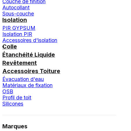
Couche de finition
Autocollant
Sous-couche
Isolation
PIR GYPSUM
Isolation PIR
Accessoires d'isolation
Colle
Étanchéité Liquide
Revêtement
Accessoires Toiture
Évacuation d'eau
Matériaux de fixation
OSB
Profil de toit
Silicones
Marques