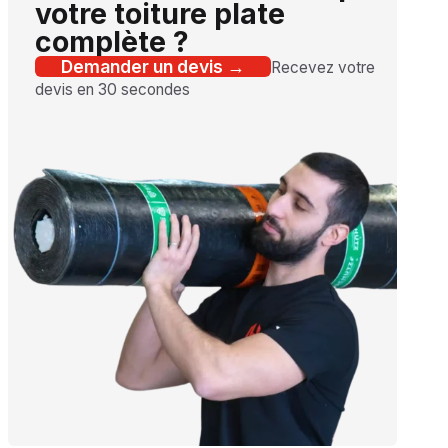
votre toiture plate
complète ?
Demander un devis →
Recevez votre
devis en 30 secondes