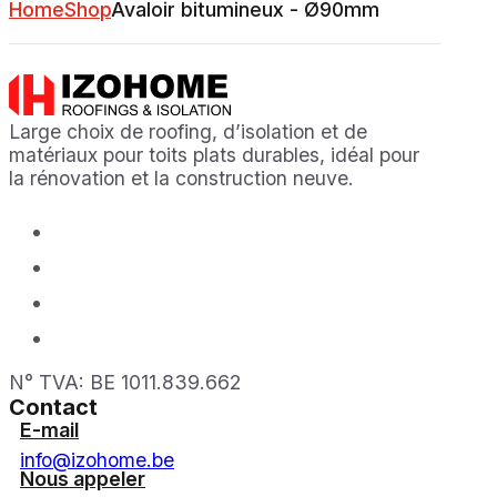
Home
Shop
Avaloir bitumineux - Ø90mm
Large choix de roofing, d’isolation et de
matériaux pour toits plats durables, idéal pour
la rénovation et la construction neuve.
N° TVA: BE 1011.839.662
Contact
E-mail
info@izohome.be
Nous appeler