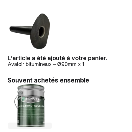
L'article a été ajouté à votre panier.
Avaloir bitumineux – Ø90mm x
1
Souvent achetés ensemble