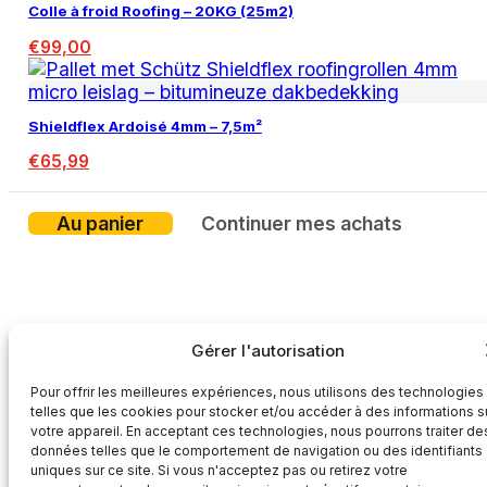
Colle à froid Roofing – 20KG (25m2)
€
99,00
Shieldflex Ardoisé 4mm – 7,5m²
€
65,99
Au panier
Continuer mes achats
Gérer l'autorisation
Pour offrir les meilleures expériences, nous utilisons des technologies
telles que les cookies pour stocker et/ou accéder à des informations s
votre appareil. En acceptant ces technologies, nous pourrons traiter de
données telles que le comportement de navigation ou des identifiants
uniques sur ce site. Si vous n'acceptez pas ou retirez votre