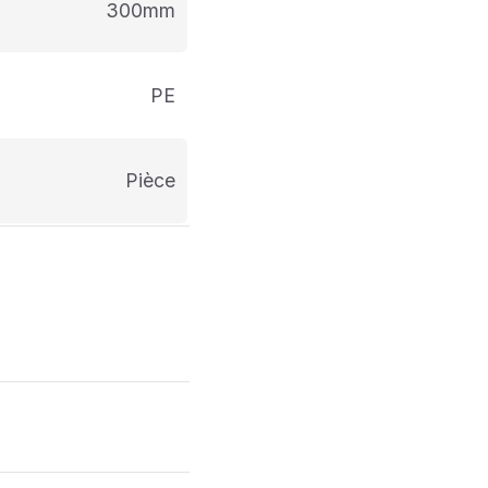
300mm
PE
pièce