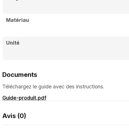
Matériau
Unité
Documents
Téléchargez le guide avec des instructions.
Guide-produit.pdf
Avis (0)