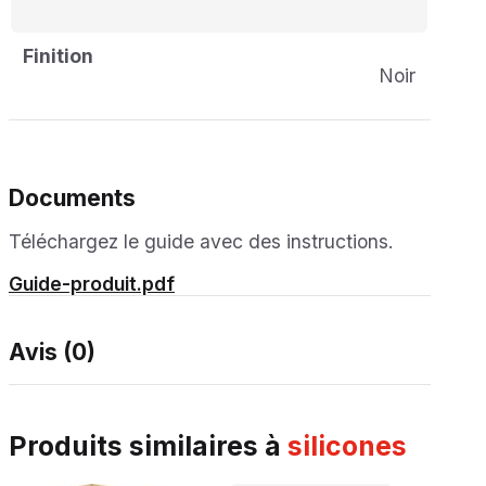
Finition
Noir
Documents
Téléchargez le guide avec des instructions.
Guide-produit.pdf
Avis (0)
produits similaires à
silicones