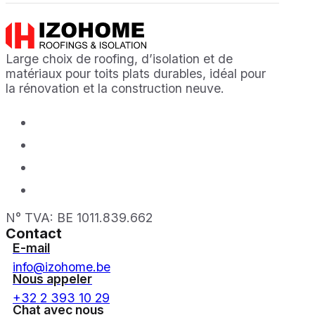
Large choix de roofing, d’isolation et de
matériaux pour toits plats durables, idéal pour
la rénovation et la construction neuve.
N° TVA: BE 1011.839.662
Contact
E-mail
info@izohome.be
Nous appeler
+32 2 393 10 29
Chat avec nous