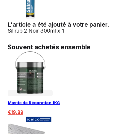
L'article a été ajouté à votre panier.
Silirub 2 Noir 300ml x
1
Souvent achetés ensemble
Mastic de Réparation 1KG
€
19,89