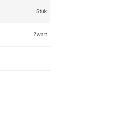
stuk
Zwart