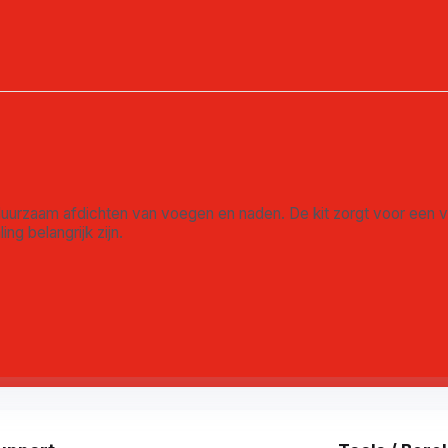
t duurzaam afdichten van voegen en naden. De kit zorgt voor een v
ing belangrijk zijn.