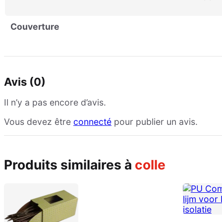
Couverture
Avis (0)
Il n’y a pas encore d’avis.
Vous devez être
connecté
pour publier un avis.
produits similaires à
colle