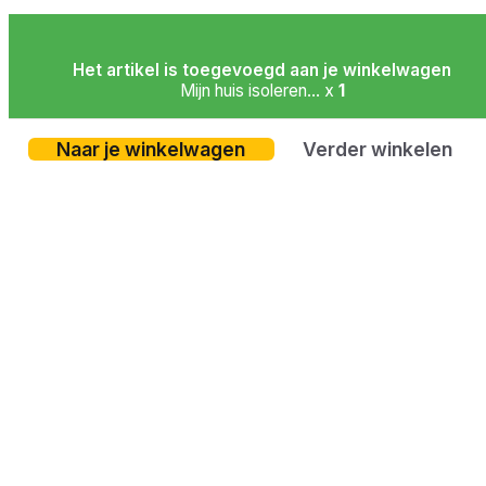
Het artikel is toegevoegd aan je winkelwagen
Mijn huis isoleren... x
1
Naar je winkelwagen
Verder winkelen