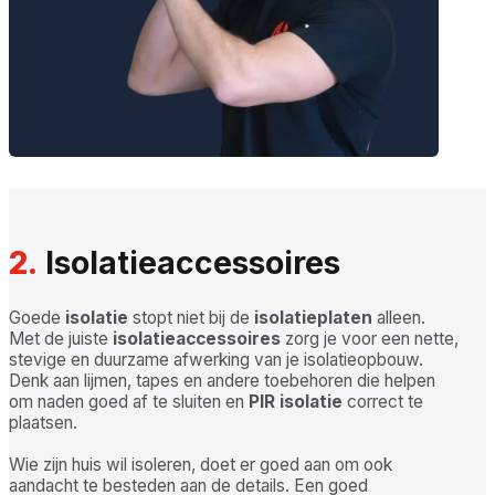
2.
Isolatieaccessoires
Goede
isolatie
stopt niet bij de
isolatieplaten
alleen.
Met de juiste
isolatieaccessoires
zorg je voor een nette,
stevige en duurzame afwerking van je isolatieopbouw.
Denk aan lijmen, tapes en andere toebehoren die helpen
om naden goed af te sluiten en
PIR isolatie
correct te
plaatsen.
Wie zijn huis wil isoleren, doet er goed aan om ook
aandacht te besteden aan de details. Een goed