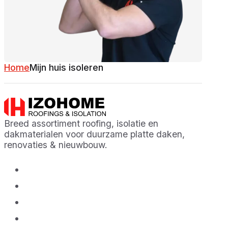
Home
Mijn huis isoleren
Breed assortiment roofing, isolatie en
dakmaterialen voor duurzame platte daken,
renovaties & nieuwbouw.