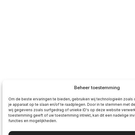
Beheer toestemming
Om de beste ervaringen te bieden, gebruiken wij technologieën zoals 
je apparaat op te slaan en/of te raadplegen. Door in te stemmen met 
wij gegevens zoals surfgedrag of unieke ID's op deze website verwerk
toestemming geeft of uw toestemming intrekt, kan dit een nadelige i
functies en mogelijkheden.