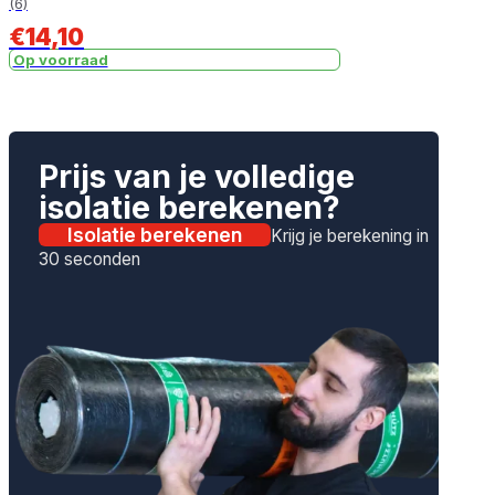
(6)
€
14,10
Op voorraad
Prijs van je volledige
isolatie berekenen?
Isolatie berekenen
Krijg je berekening in
30 seconden