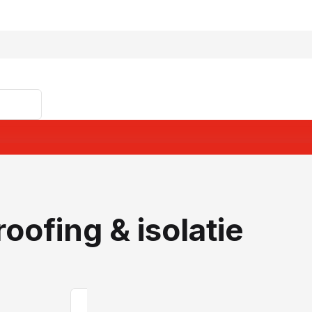
oofing & isolatie