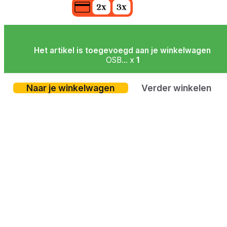
Het artikel is toegevoegd aan je winkelwagen
OSB... x
1
Naar je winkelwagen
Verder winkelen