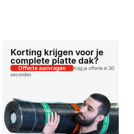
Korting krijgen voor je
complete platte dak?
Offerte aanvragen
Krijg je offerte in 30
seconden