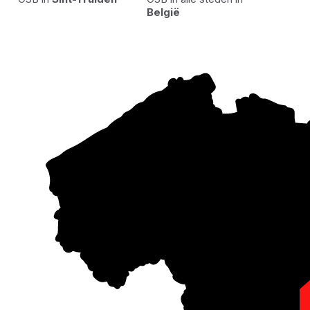
België