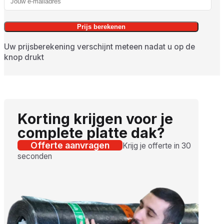
Prijs berekenen
Uw prijsberekening verschijnt meteen nadat u op de
knop drukt
Korting krijgen voor je
complete platte dak?
Offerte aanvragen
Krijg je offerte in 30
seconden