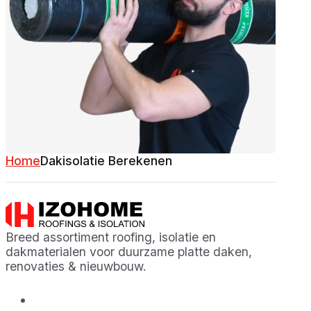
Home
Dakisolatie Berekenen
Breed assortiment roofing, isolatie en
dakmaterialen voor duurzame platte daken,
renovaties & nieuwbouw.