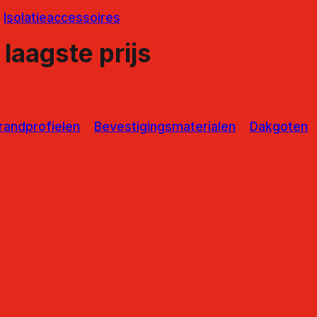
Isolatieaccessoires
laagste prijs
randprofielen
Bevestigingsmaterialen
Dakgoten