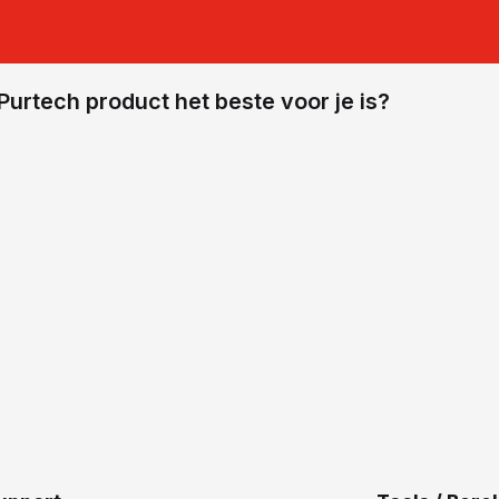
Purtech product het beste voor je is?