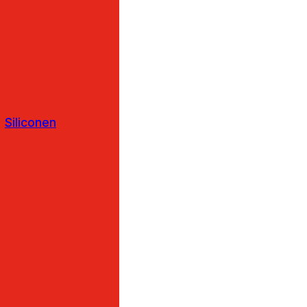
Siliconen