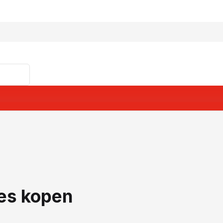
res kopen