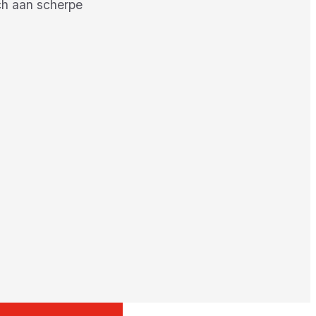
ech aan scherpe