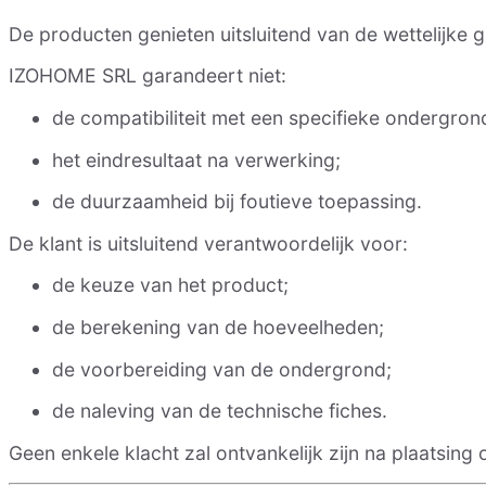
De producten genieten uitsluitend van de wettelijke g
IZOHOME SRL garandeert niet:
de compatibiliteit met een specifieke ondergron
het eindresultaat na verwerking;
de duurzaamheid bij foutieve toepassing.
De klant is uitsluitend verantwoordelijk voor:
de keuze van het product;
de berekening van de hoeveelheden;
de voorbereiding van de ondergrond;
de naleving van de technische fiches.
Geen enkele klacht zal ontvankelijk zijn na plaatsing