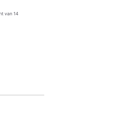
ht van 14