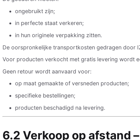
ongebruikt zijn;
in perfecte staat verkeren;
in hun originele verpakking zitten.
De oorspronkelijke transportkosten gedragen door 
Voor producten verkocht met gratis levering wordt een
Geen retour wordt aanvaard voor:
op maat gemaakte of versneden producten;
specifieke bestellingen;
producten beschadigd na levering.
6.2 Verkoop op afstand