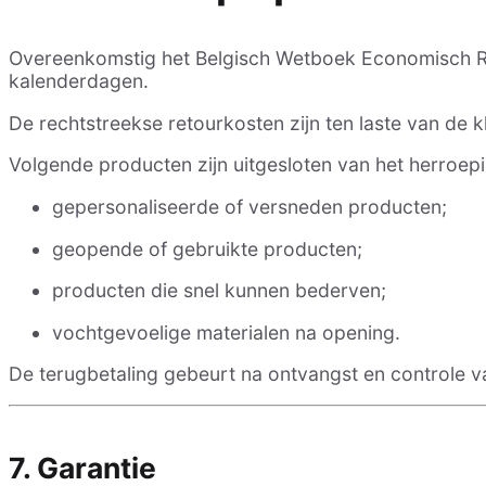
Overeenkomstig het Belgisch Wetboek Economisch Re
kalenderdagen.
De rechtstreekse retourkosten zijn ten laste van de k
Volgende producten zijn uitgesloten van het herroep
gepersonaliseerde of versneden producten;
geopende of gebruikte producten;
producten die snel kunnen bederven;
vochtgevoelige materialen na opening.
De terugbetaling gebeurt na ontvangst en controle 
7. Garantie