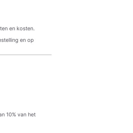
ten en kosten.
stelling en op
van 10% van het