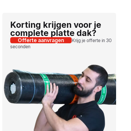
Korting krijgen voor je
complete platte dak?
Offerte aanvragen
Krijg je offerte in 30
seconden