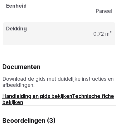
Eenheid
paneel
Dekking
0,72 m²
Documenten
Download de gids met duidelijke instructies en
afbeeldingen.
Handleiding en gids bekijken
Technische fiche
bekijken
Beoordelingen (3)