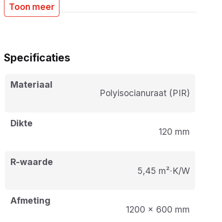
Toon meer
Specificaties
Materiaal
Polyisocianuraat (PIR)
Dikte
120 mm
R-waarde
5,45 m²·K/W
Afmeting
1200 x 600 mm