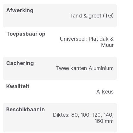
Afwerking
Tand & groef (TG)
Toepasbaar op
Universeel: Plat dak &
Muur
Cachering
Twee kanten Aluminium
Kwaliteit
A-keus
Beschikbaar in
Diktes: 80, 100, 120, 140,
160 mm