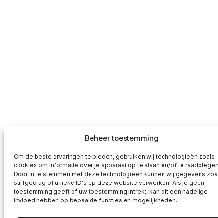
Beheer toestemming
Om de beste ervaringen te bieden, gebruiken wij technologieën zoals
cookies om informatie over je apparaat op te slaan en/of te raadplegen
Door in te stemmen met deze technologieën kunnen wij gegevens zoa
surfgedrag of unieke ID's op deze website verwerken. Als je geen
toestemming geeft of uw toestemming intrekt, kan dit een nadelige
invloed hebben op bepaalde functies en mogelijkheden.