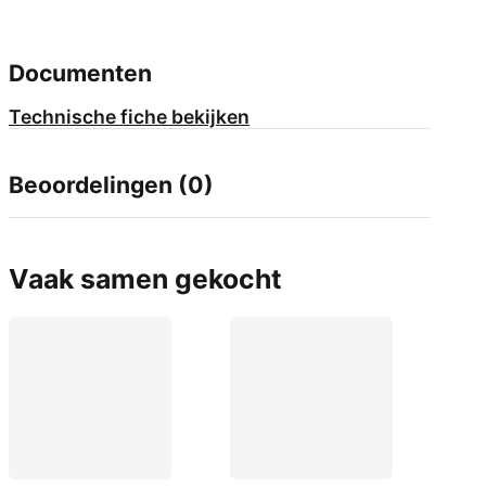
Documenten
Technische fiche bekijken
Beoordelingen (0)
Vaak samen gekocht