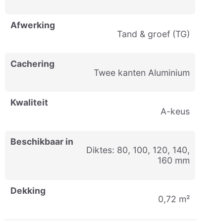
Afwerking
Tand & groef (TG)
Cachering
Twee kanten Aluminium
Kwaliteit
A-keus
Beschikbaar in
Diktes: 80, 100, 120, 140,
160 mm
Dekking
0,72 m²