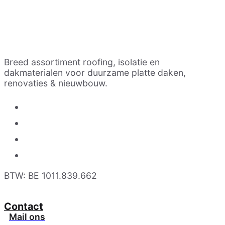
Breed assortiment roofing, isolatie en
dakmaterialen voor duurzame platte daken,
renovaties & nieuwbouw.
BTW: BE 1011.839.662
Contact
Mail ons