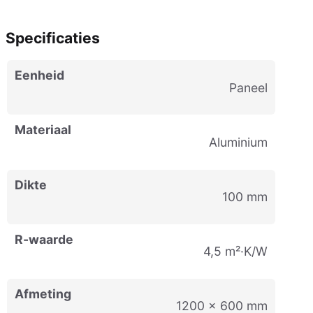
Specificaties
Eenheid
paneel
Materiaal
Aluminium
Dikte
100 mm
R-waarde
4,5 m²·K/W
Afmeting
1200 x 600 mm