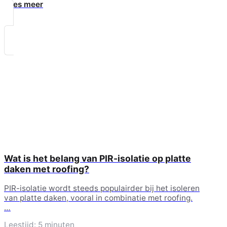
Lees meer
Wat is het belang van PIR-isolatie op platte
daken met roofing?
PIR-isolatie wordt steeds populairder bij het isoleren
van platte daken, vooral in combinatie met roofing.
…
Leestijd: 5 minuten