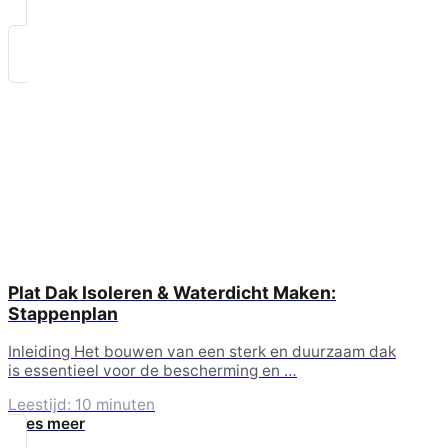
Plat Dak Isoleren & Waterdicht Maken:
Stappenplan
Inleiding Het bouwen van een sterk en duurzaam dak
is essentieel voor de bescherming en …
Leestijd: 10 minuten
Lees meer