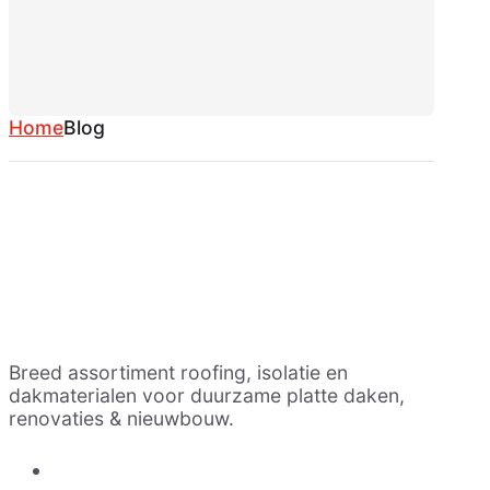
Home
Blog
Breed assortiment roofing, isolatie en
dakmaterialen voor duurzame platte daken,
renovaties & nieuwbouw.