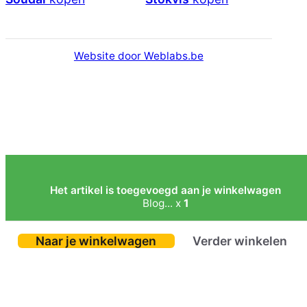
Website door Weblabs.be
Het artikel is toegevoegd aan je winkelwagen
Blog... x
1
Naar je winkelwagen
Verder winkelen