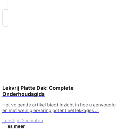
Lekvrij Platte Dak: Complete
Onderhoudsgids
Het volgende artikel biedt inzicht in hoe u eenvoudig
en met weinig ervaring potentieel lekkages …
Leestijd: 2 minuten
Lees meer