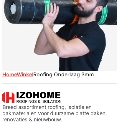
Home
Winkel
Roofing Onderlaag 3mm
Breed assortiment roofing, isolatie en
dakmaterialen voor duurzame platte daken,
renovaties & nieuwbouw.